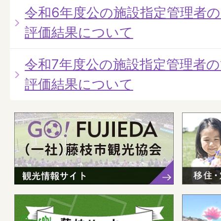
令和6年度公の施設指定管理者
評価結果について
令和7年度公の施設指定管理者
評価結果について