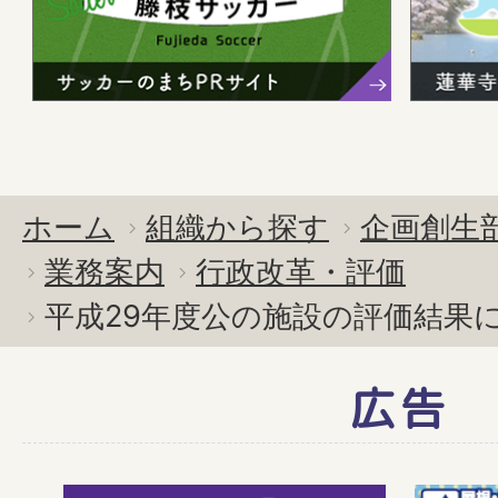
ホーム
組織から探す
企画創生
業務案内
行政改革・評価
平成29年度公の施設の評価結果
広告