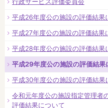
行政サービス評価委員会
平成26年度公の施設の評価結果
平成27年度公の施設の評価結果
平成28年度公の施設の評価結果
平成29年度公の施設の評価結果
平成30年度公の施設の評価結果
令和元年度公の施設指定管理者
評価結果について