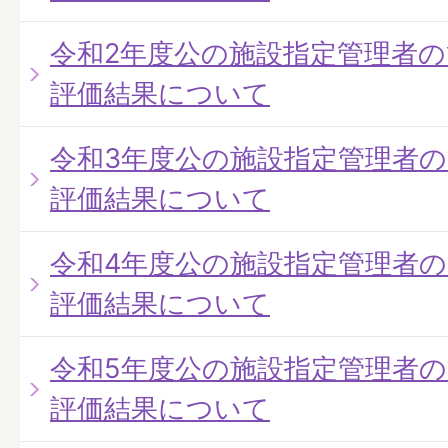
令和2年度公の施設指定管理者
評価結果について
令和3年度公の施設指定管理者
評価結果について
令和4年度公の施設指定管理者
評価結果について
令和5年度公の施設指定管理者
評価結果について