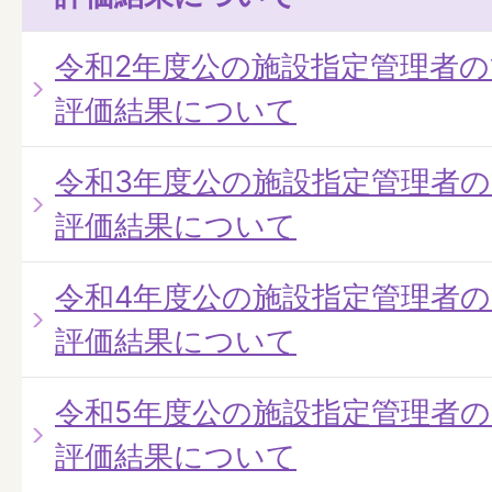
令和2年度公の施設指定管理者
評価結果について
令和3年度公の施設指定管理者
評価結果について
令和4年度公の施設指定管理者
評価結果について
令和5年度公の施設指定管理者
評価結果について