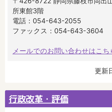
〒426-8722 静岡県藤枝市岡出山
所東館3階
電話：054-643-2055
ファックス：054-643-3604
メールでのお問い合わせはこち
更新日
行政改革・評価