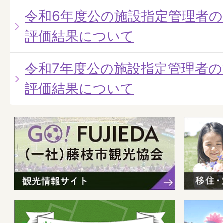
令和6年度公の施設指定管理者
評価結果について
令和7年度公の施設指定管理者
評価結果について