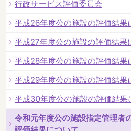
行政サービス評価委員会
平成26年度公の施設の評価結果
平成27年度公の施設の評価結果
平成28年度公の施設の評価結果
平成29年度公の施設の評価結果
平成30年度公の施設の評価結果
令和元年度公の施設指定管理者
評価結果について