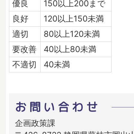
優良
150以上200まで
良好
120以上150未満
適切
80以上120未満
要改善
40以上80未満
不適切
40未満
お問い合わせ
企画政策課