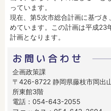
っています。
現在、第5次市総合計画に基づき
めています。この計画は平成23
計画となります。
お問い合わせ
企画政策課
〒426-8722 静岡県藤枝市岡出山
所東館3階
電話：054-643-2055