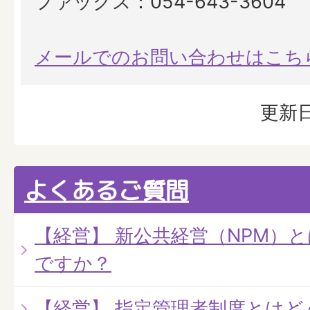
ファックス：054-643-3604
メールでのお問い合わせはこち
更新日
よくあるご質問
【経営】 新公共経営（NPM）
ですか？
【経営】 指定管理者制度とはど