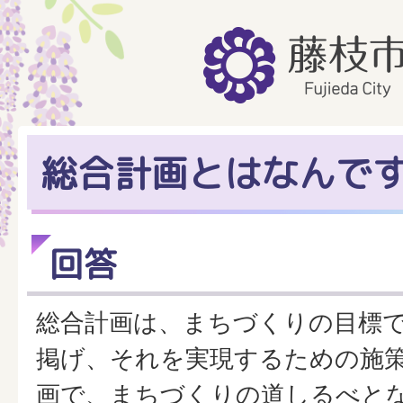
総合計画とはなんで
回答
総合計画は、まちづくりの目標
掲げ、それを実現するための施
画で、まちづくりの道しるべと