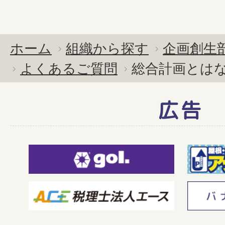
ホーム
組織から探す
企画創生
よくあるご質問
総合計画とは
広告