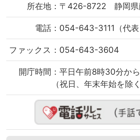
所在地：
〒426-8722 静岡県
電話：
054-643-3111（代
ファックス：
054-643-3604
開庁時間：
平日午前8時30分から
（祝日、年末年始を除