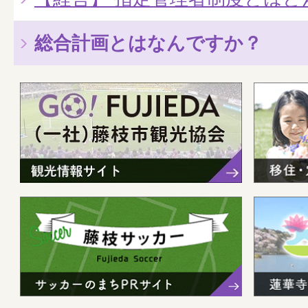
総合計画とはなんですか？