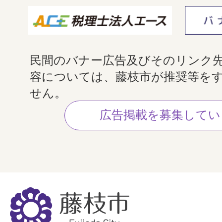
民間のバナー広告及びそのリンク
容については、藤枝市が推奨等を
せん。
広告掲載を募集してい
藤
枝