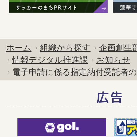
ホーム
組織から探す
企画創生
情報デジタル推進課
お知らせ
電子申請に係る指定納付受託者
広告