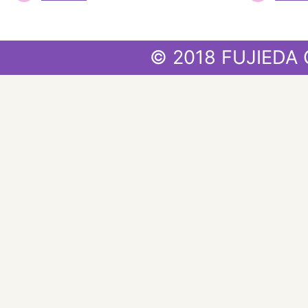
© 2018 FUJIEDA 