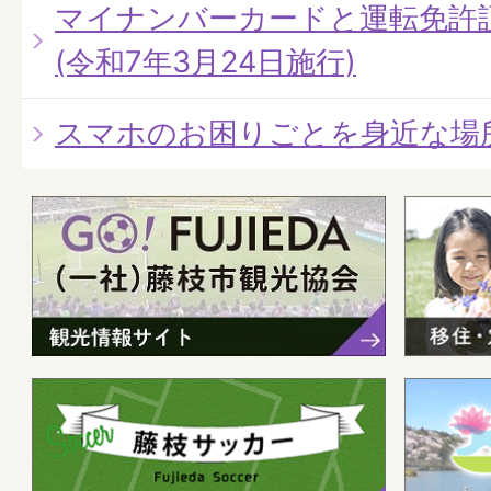
マイナンバーカードと運転免許
(令和7年3月24日施行)
スマホのお困りごとを身近な場