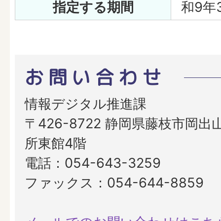
指定する期間
和9年
お問い合わせ
情報デジタル推進課
〒426-8722 静岡県藤枝市岡出山
所東館4階
電話：054-643-3259
ファックス：054-644-8859