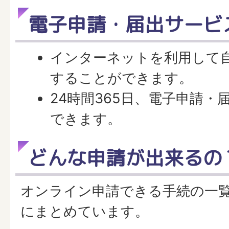
電子申請・届出サービ
インターネットを利用して
することができます。
24時間365日、電子申請・
できます。
どんな申請が出来るの
オンライン申請できる手続の一
にまとめています。