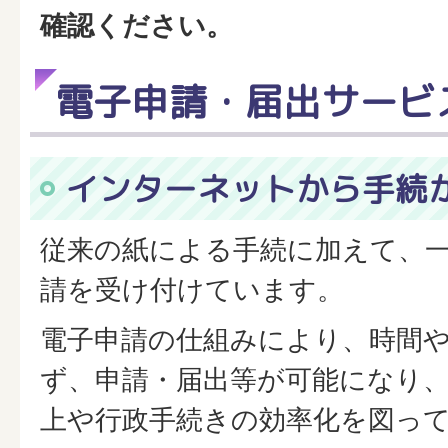
確認ください。
電子申請・届出サービ
インターネットから手続
従来の紙による手続に加えて、
請を受け付けています。
電子申請の仕組みにより、時間
ず、申請・届出等が可能になり
上や行政手続きの効率化を図っ