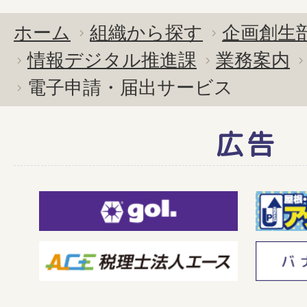
ホーム
組織から探す
企画創生
情報デジタル推進課
業務案内
電子申請・届出サービス
広告