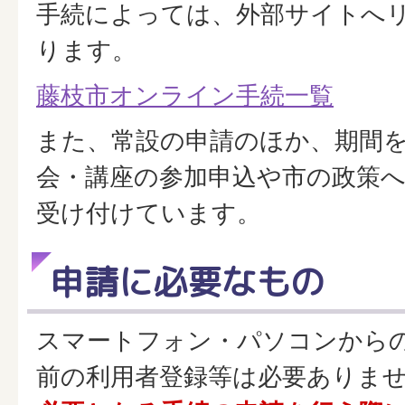
手続によっては、外部サイトへ
ります。
藤枝市オンライン手続一覧
また、常設の申請のほか、期間
会・講座の参加申込や市の政策
受け付けています。
申請に必要なもの
スマートフォン・パソコンから
前の利用者登録等は必要ありま