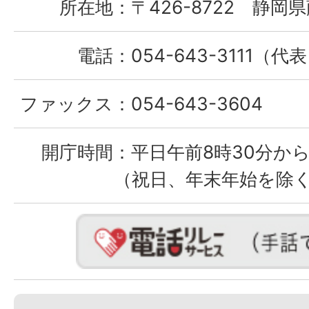
所在地：
〒426-8722 静岡県
電話：
054-643-3111（代
ファックス：
054-643-3604
開庁時間：
平日午前8時30分から
（祝日、年末年始を除