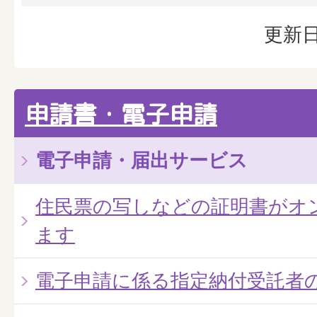
更新日
申請書・電子申請
電子申請・届出サービス
住民票の写しなどの証明書がオ
ます
電子申請に係る指定納付受託者