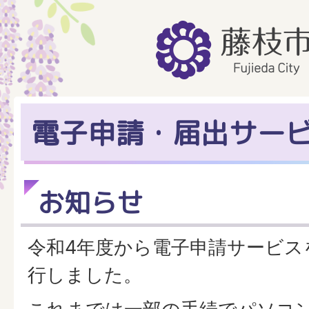
電子申請・届出サー
お知らせ
令和4年度から電子申請サービス
行しました。