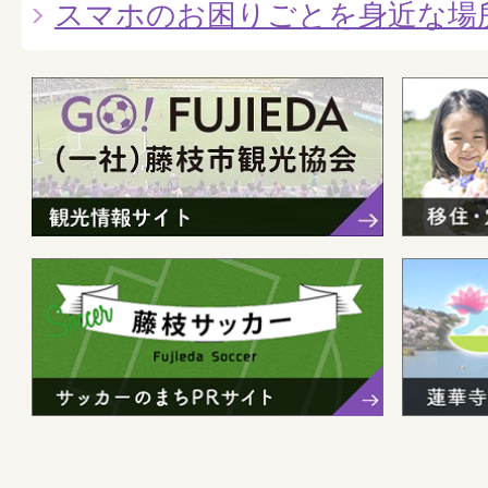
スマホのお困りごとを身近な場