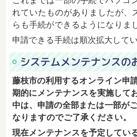
これまでは一部の手続でパソコ
れていたものがありましたが、
らも手続ができるようになりま
申請できる手続は順次拡大して
システムメンテナンスの
藤枝市の利用するオンライン申
期的にメンテナンスを実施して
中は、申請の全部または一部が
なりますのでご了承ください。
現在メンテナンスを予定してい