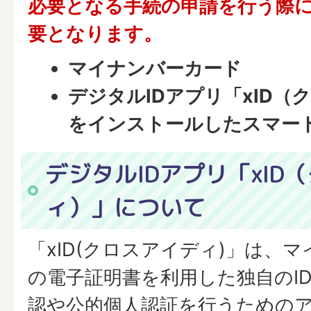
必要となる手続の申請を行う際
要となります。
マイナンバーカード
デジタルIDアプリ「xID（
をインストールしたスマー
デジタルIDアプリ「xID
ィ）」について
「xID(クロスアイディ)」は、
の電子証明書を利用した独自のI
認や公的個人認証を行うための