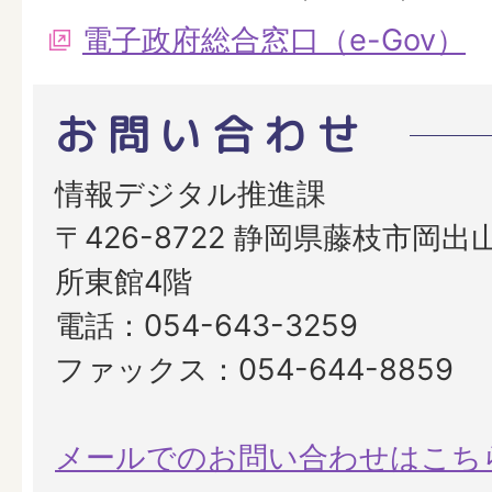
電子政府総合窓口（e-Gov）
お問い合わせ
情報デジタル推進課
〒426-8722 静岡県藤枝市岡出山
所東館4階
電話：054-643-3259
ファックス：054-644-8859
メールでのお問い合わせはこち