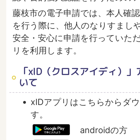
藤枝市の電子申請では、本人確
を行う際に、他人のなりすまし
安全・安心に申請を行っていただ
リを利用します。
「xID（クロスアイディ）
いて
xIDアプリはこちらからダ
す。
androidの方