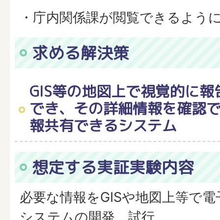
・庁内関係課が閲覧できるよう
求める解決策
GIS等の地図上で視覚的に
でき、その詳細情報を確認
報共有できるシステム
想定する実証実験内容
必要な情報をGISや地図上等で
システムの開発、試行