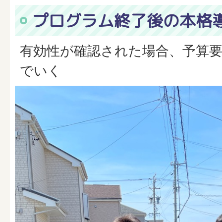
プログラム終了後の本格
有効性が確認された場合、予算
でいく