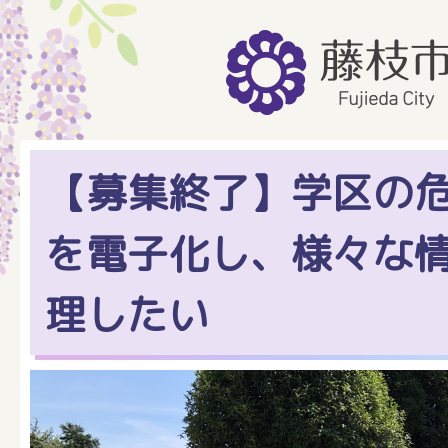
【募集終了】学区の
を電子化し、様々な
理したい