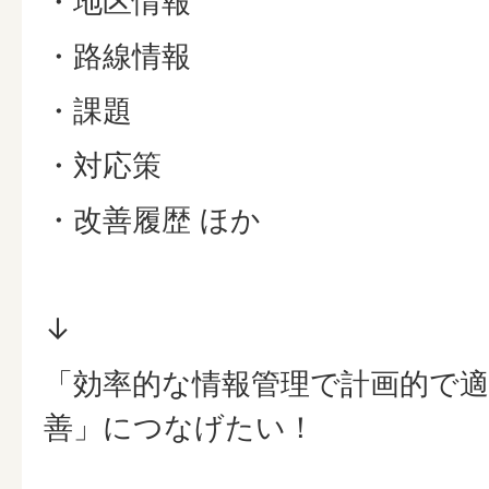
・地区情報
・路線情報
・課題
・対応策
・改善履歴 ほか
↓
「効率的な情報管理で計画的で
善」につなげたい！