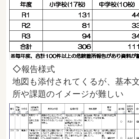
◇報告様式
地図も添付されてくるが、基本
所や課題のイメージが難しい