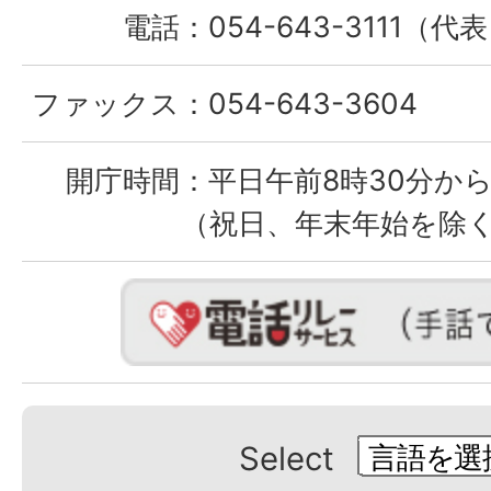
電話：
054-643-3111（代
ファックス：
054-643-3604
開庁時間：
平日午前8時30分から
（祝日、年末年始を除
Select