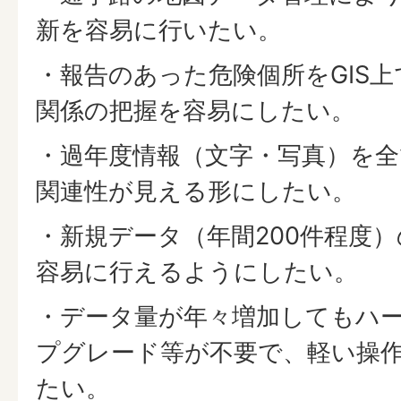
新を容易に行いたい。
・報告のあった危険個所をGIS
関係の把握を容易にしたい。
・過年度情報（文字・写真）を全
関連性が見える形にしたい。
・新規データ（年間200件程度
容易に行えるようにしたい。
・データ量が年々増加してもハ
プグレード等が不要で、軽い操
たい。