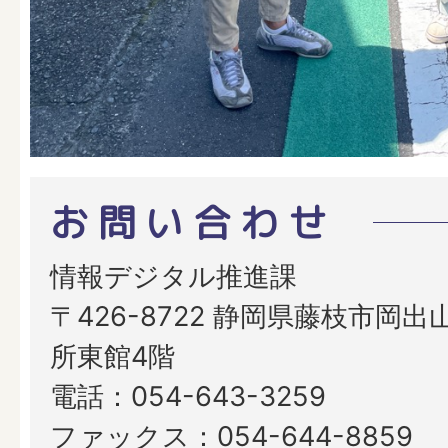
お問い合わせ
情報デジタル推進課
〒426-8722 静岡県藤枝市岡出山
所東館4階
電話：054-643-3259
ファックス：054-644-8859