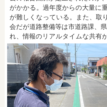
がかかる。過年度からの大量に
が難しくなっている。また、取
会だが道路整備等は市道路課、
れ、情報のリアルタイムな共有