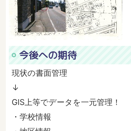
今後への期待
現状の書面管理
↓
GIS上等でデータを一元管理！
・学校情報