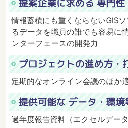
提案企業に求める 専門性
情報蓄積にも重くならないGIS
るデータを職員の誰でも容易に
ンターフェースの開発力
プロジェクトの進め方・
定期的なオンライン会議のほか
提供可能な データ・環境
過年度報告資料（エクセルデータ