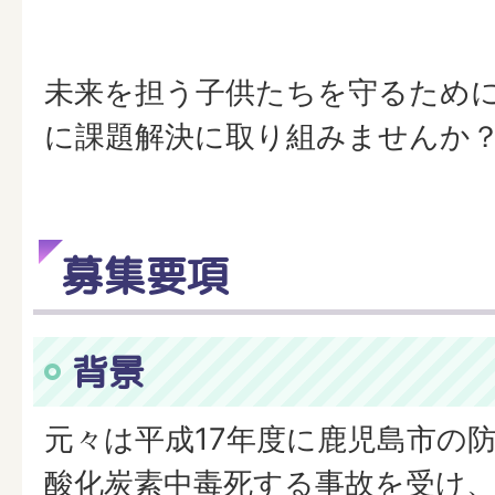
未来を担う子供たちを守るため
に課題解決に取り組みませんか
募集要項
背景
元々は平成17年度に鹿児島市の
酸化炭素中毒死する事故を受け