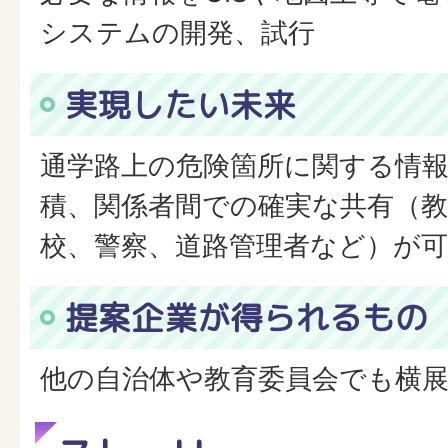
システムの開発、試行
実現したい未来
通学路上の危険箇所に関する情
積、関係者間での確実な共有（教
校、警察、道路管理者など）が
提案企業が得られるもの
他の自治体や教育委員会でも横