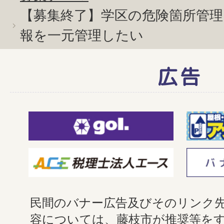
【募集終了】学区の危険箇所管理
報を一元管理したい
広告
民間のバナー広告及びそのリンク
容については、藤枝市が推奨等を