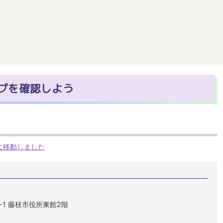
プを確認しよう
に移動しました
1-1 藤枝市役所東館2階