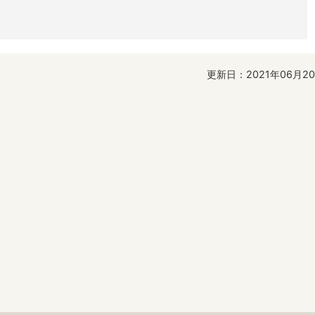
更新日：2021年06月2