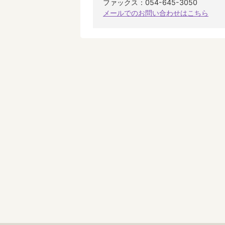
ファックス：054-645-3050
メールでのお問い合わせはこちら