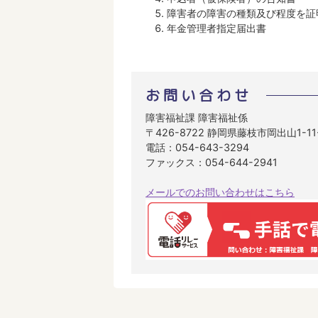
障害者の障害の種類及び程度を証
年金管理者指定届出書
お問い合わせ
障害福祉課 障害福祉係
〒426-8722 静岡県藤枝市岡出山1-1
電話：054-643-3294
ファックス：054-644-2941
メールでのお問い合わせはこちら