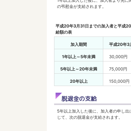
1年以上加入した後に、加入者より先に
の弔慰金が支給されます。
平成20年3月31日までの加入者と平成
給額の表
加入期間
平成20年3
1年以上～5年未満
30,000円
5年以上～20年未満
75,000円
20年以上
150,000円
脱退金の支給
5年以上加入した後に、加入者の申し出
じて、次の脱退金が支給されます。