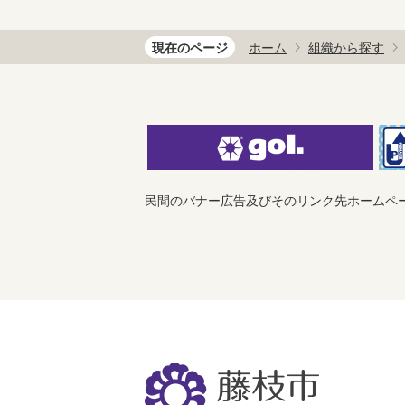
現在のページ
ホーム
組織から探す
民間のバナー広告及びそのリンク先ホームペ
藤
枝