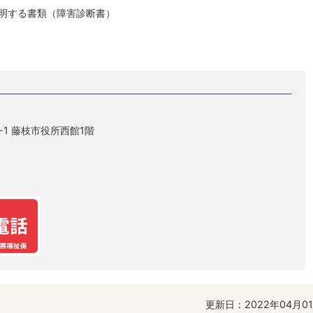
明する書類（障害診断書）
1-1 藤枝市役所西館1階
更新日：2022年04月0