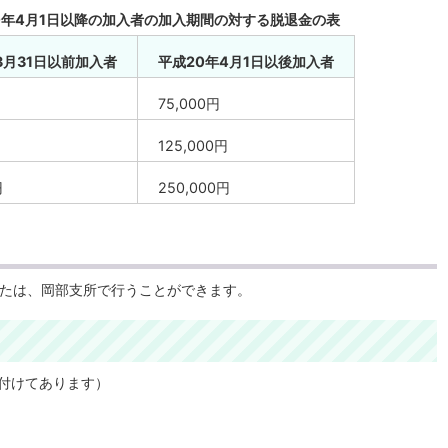
20年4月1日以降の加入者の加入期間の対する脱退金の表
3月31日以前加入者
平成20年4月1日以後加入者
75,000円
125,000円
円
250,000円
たは、岡部支所で行うことができます。
付けてあります）