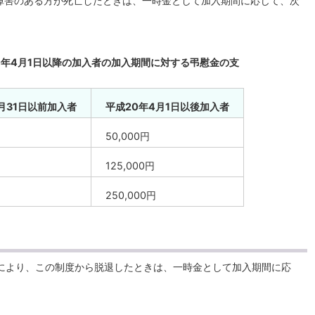
障害のある方が死亡したときは、一時金として加入期間に応じて、次
20年4月1日以降の加入者の加入期間に対する弔慰金の支
月31日以前加入者
平成20年4月1日以後加入者
50,000円
125,000円
250,000円
により、この制度から脱退したときは、一時金として加入期間に応