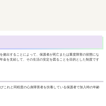
を拠出することによって、保護者が死亡または重度障害の状態にな
年金を支給して、その生活の安定を図ることを目的とした制度です
よびこれと同程度の心身障害者を扶養している保護者で加入時の年齢