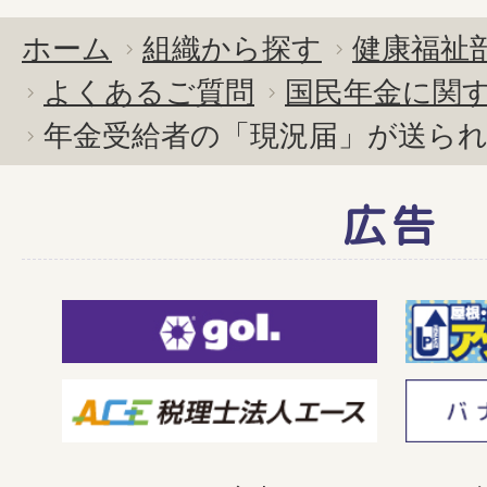
ホーム
組織から探す
健康福祉
よくあるご質問
国民年金に関
年金受給者の「現況届」が送ら
広告