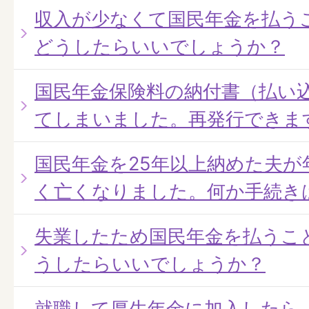
収入が少なくて国民年金を払う
どうしたらいいでしょうか？
国民年金保険料の納付書（払い
てしまいました。再発行できま
国民年金を25年以上納めた夫
く亡くなりました。何か手続き
失業したため国民年金を払うこ
うしたらいいでしょうか？
就職して厚生年金に加入したら