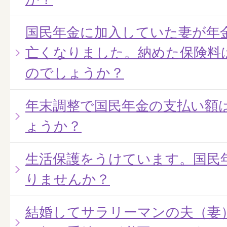
国民年金に加入していた妻が年
亡くなりました。納めた保険料
のでしょうか？
年末調整で国民年金の支払い額
ょうか？
生活保護をうけています。国民
りませんか？
結婚してサラリーマンの夫（妻