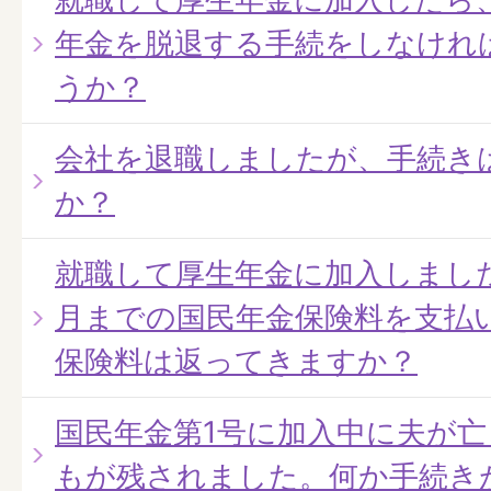
年金を脱退する手続をしなけれ
うか？
会社を退職しましたが、手続き
か？
就職して厚生年金に加入しまし
月までの国民年金保険料を支払
保険料は返ってきますか？
国民年金第1号に加入中に夫が
もが残されました。何か手続き