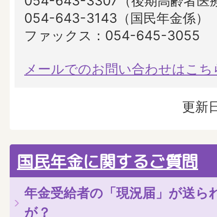
054-643-3307（後期高齢者
054-643-3143（国民年金係）
ファックス：054-645-3055
メールでのお問い合わせはこち
更新日
国民年金に関するご質問
年金受給者の「現況届」が送ら
が？