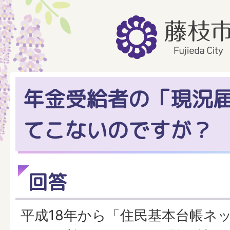
年金受給者の「現況
てこないのですが？
回答
平成18年から「住民基本台帳ネ