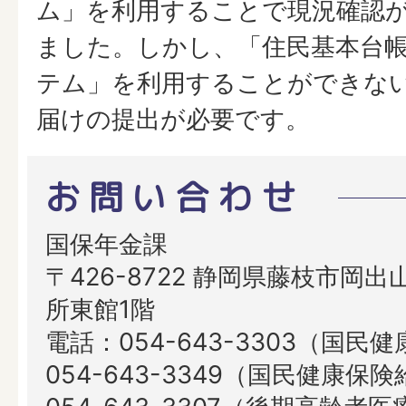
ム」を利用することで現況確認
ました。しかし、「住民基本台
テム」を利用することができな
届けの提出が必要です。
お問い合わせ
国保年金課
〒426-8722 静岡県藤枝市岡出山
所東館1階
電話：054-643-3303（国民
054-643-3349（国民健康保