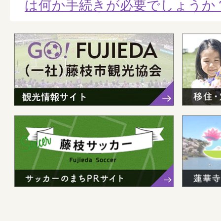
は何か手続きが必要でしょうか