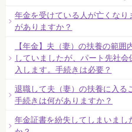
年金を受けている人が亡くなり
がありますか？
【年金】夫（妻）の扶養の範囲
していましたが、パート先社会
入します。手続きは必要？
退職して夫（妻）の扶養に入る
手続きは何がありますか？
年金証書を紛失してしまいまし
か？