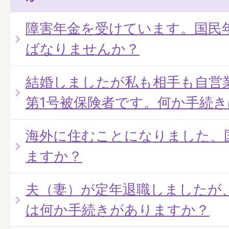
障害年金を受けています。国民
ばなりませんか？
結婚しましたが私も相手も自営
第1号被保険者です。何か手続
海外に住むことになりました、
ますか？
夫（妻）が定年退職しましたが
は何か手続きがありますか？