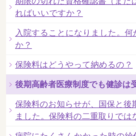
期限の切れた資格確認書（また
ればいいですか？
入院することになりました。何
か？
保険料はどうやって納めるの？
後期高齢者医療制度でも健診は
保険料のお知らせが、国保と後
ました。保険料の二重取りでは
病院にたくさんかかった時の給