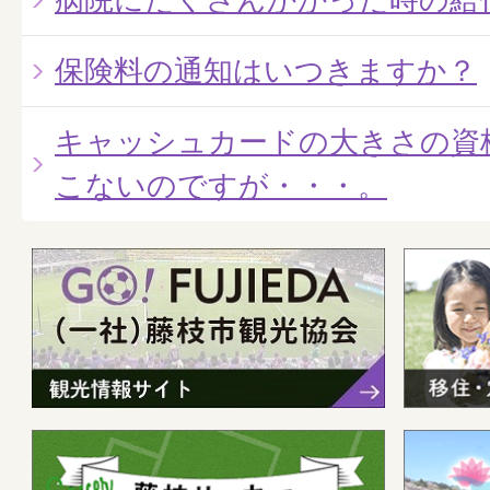
保険料の通知はいつきますか？
キャッシュカードの大きさの資
こないのですが・・・。