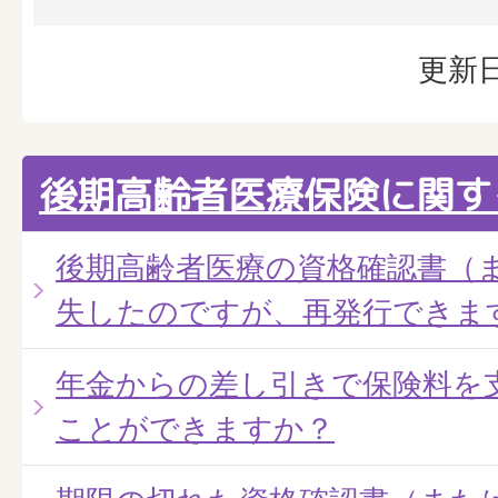
更新日
後期高齢者医療保険に関す
後期高齢者医療の資格確認書（
失したのですが、再発行できま
年金からの差し引きで保険料を
ことができますか？