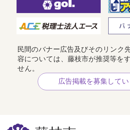
民間のバナー広告及びそのリンク
容については、藤枝市が推奨等を
せん。
広告掲載を募集してい
藤