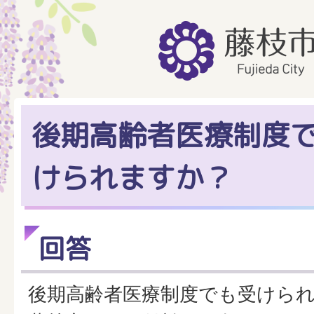
後期高齢者医療制度
けられますか？
回答
後期高齢者医療制度でも受けら