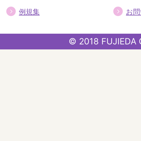
例規集
お問
© 2018 FUJIEDA 