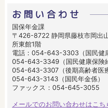
お問い合わせ
国保年金課
〒426-8722 静岡県藤枝市岡出山
所東館1階
電話：054-643-3303（国民
054-643-3349（国民健康保
054-643-3307（後期高齢者
054-643-3143（国民年金係）
ファックス：054-645-3055
メールでのお問い合わせはこち