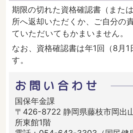
期限の切れた資格確認書（また
所へ返却いただくか、ご自分の
ていただいてもかまいません。
なお、資格確認書は年1回（8月
す。
お問い合わせ
国保年金課
〒426-8722 静岡県藤枝市岡出山
所東館1階