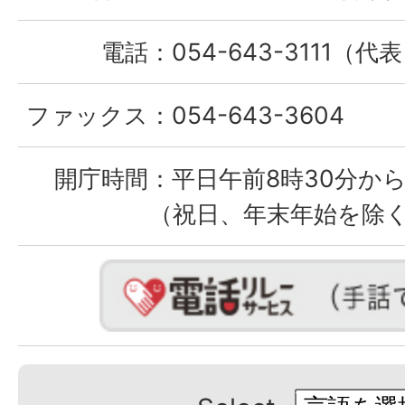
電話：
054-643-3111（代
ファックス：
054-643-3604
開庁時間：
平日午前8時30分から
（祝日、年末年始を除