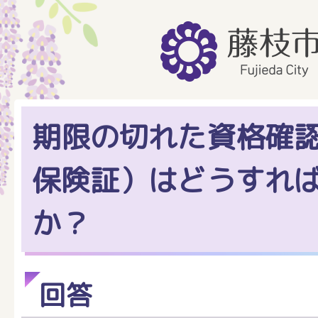
期限の切れた資格確
保険証）はどうすれ
か？
回答