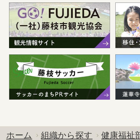
ホーム
組織から探す
健康福祉