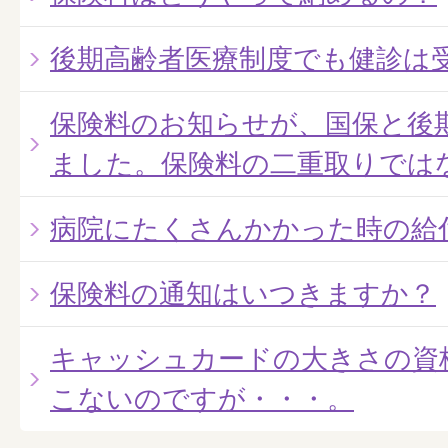
後期高齢者医療制度でも健診は
保険料のお知らせが、国保と後
ました。保険料の二重取りでは
病院にたくさんかかった時の給
保険料の通知はいつきますか？
キャッシュカードの大きさの資
こないのですが・・・。