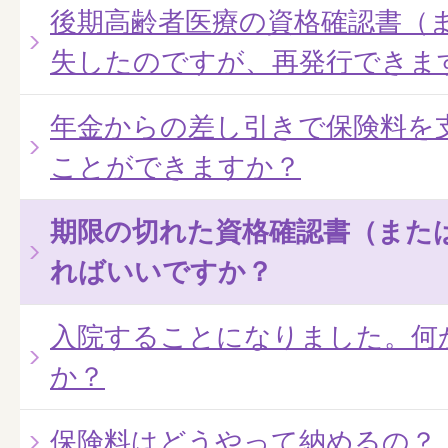
後期高齢者医療の資格確認書（
失したのですが、再発行できま
年金からの差し引きで保険料を
ことができますか？
期限の切れた資格確認書（また
ればいいですか？
入院することになりました。何
か？
保険料はどうやって納めるの？