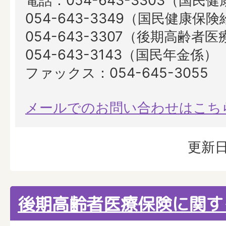
電話：054-643-3303（国民
054-643-3349（国民健康保
054-643-3307（後期高齢者
054-643-3143（国民年金係）
ファックス：054-645-3055
メールでのお問い合わせはこち
更新日
後期高齢者医療保険に関す