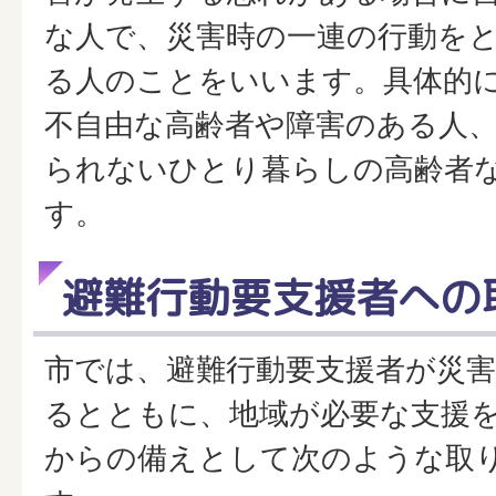
な人で、災害時の一連の行動を
る人のことをいいます。具体的
不自由な高齢者や障害のある人
られないひとり暮らしの高齢者
す。
避難行動要支援者への
市では、避難行動要支援者が災
るとともに、地域が必要な支援
からの備えとして次のような取