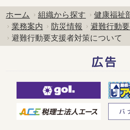
ホーム
組織から探す
健康福祉
業務案内
防災情報
避難行動要
避難行動要支援者対策について
広告