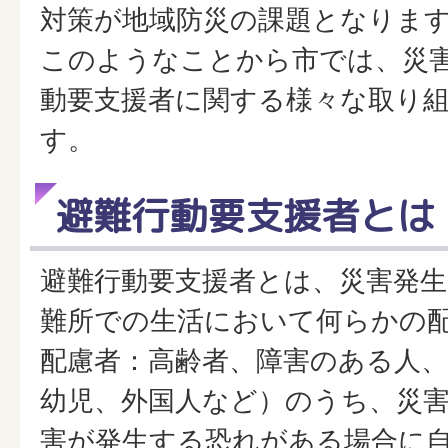
対策が地域防災の課題となりま
このようなことから市では、災
動要支援者に関する様々な取り
す。
避難行動要支援者とは
避難行動要支援者とは、災害発生
難所での生活において何らかの
配慮者：高齢者、障害のある人、
幼児、外国人など）のうち、災
害が発生する恐れがある場合に