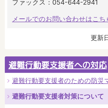
ファックス：054-644-2941
メールでのお問い合わせはこち
更新日
避難行動要支援者への対応
避難行動要支援者のための防災
避難行動要支援者対策について