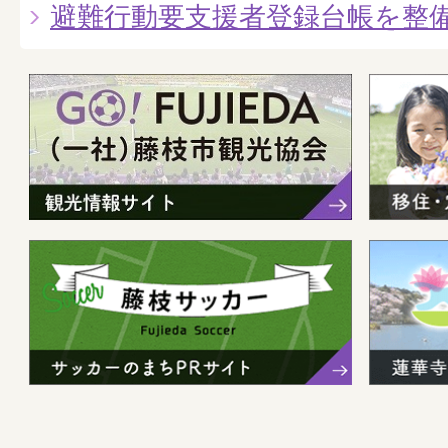
避難行動要支援者登録台帳を整