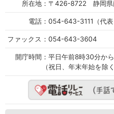
所在地：
〒426-8722 静岡県
電話：
054-643-3111（代
ファックス：
054-643-3604
開庁時間：
平日午前8時30分から
（祝日、年末年始を除