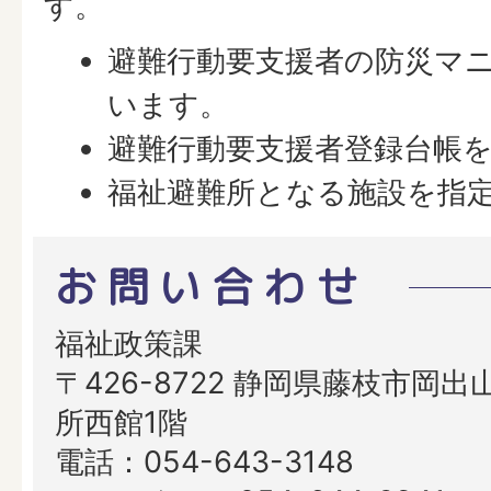
す。
避難行動要支援者の防災マ
います。
避難行動要支援者登録台帳
福祉避難所となる施設を指
お問い合わせ
福祉政策課
〒426-8722 静岡県藤枝市岡出山
所西館1階
電話：054-643-3148