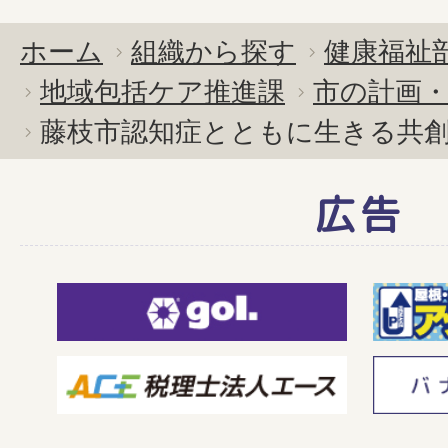
ホーム
組織から探す
健康福祉
地域包括ケア推進課
市の計画
藤枝市認知症とともに生きる共
広告