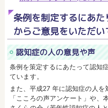
条例を制定するにあた
からご意見をいただい
認知症の人の意見や声
条例を策定するにあたって認知
ています。
また、平成27 年に認知症の人
「こころの声アンケート」や、
さくらの会（若年性認知症の人