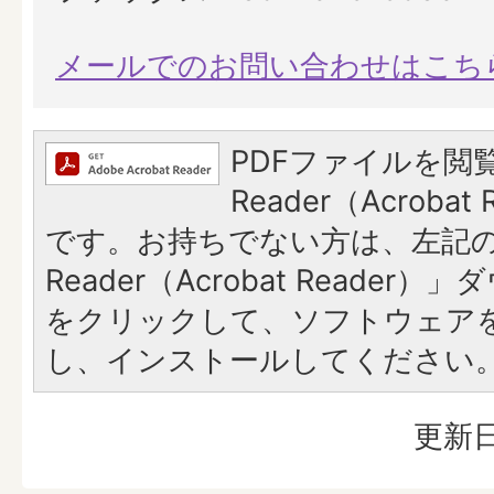
メールでのお問い合わせはこち
PDFファイルを閲覧
Reader（Acroba
です。お持ちでない方は、左記の「
Reader（Acrobat Reade
をクリックして、ソフトウェア
し、インストールしてください
更新日