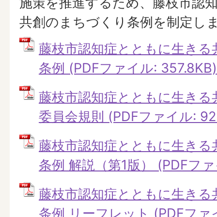
施策を推進するため、藤枝市認
共創のまちづくり条例を制定し
藤枝市認知症とともに生きる
条例 (PDFファイル: 357.8KB)
藤枝市認知症とともに生きる
委員会規則 (PDFファイル: 92.
藤枝市認知症とともに生きる
条例 解説（第1版） (PDFファイル
藤枝市認知症とともに生きる
条例 リーフレット (PDFファイル