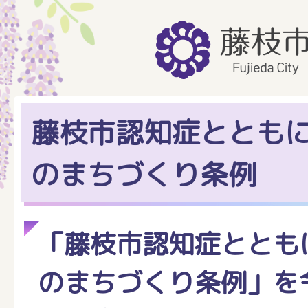
藤枝市認知症ととも
のまちづくり条例
「藤枝市認知症ととも
のまちづくり条例」を令