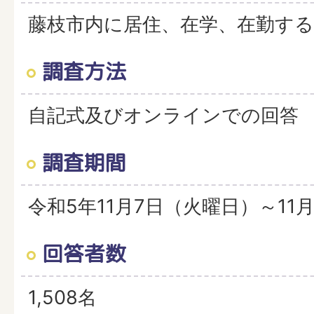
藤枝市内に居住、在学、在勤する
調査方法
自記式及びオンラインでの回答
調査期間
令和5年11月7日（火曜日）～11
回答者数
1,508名