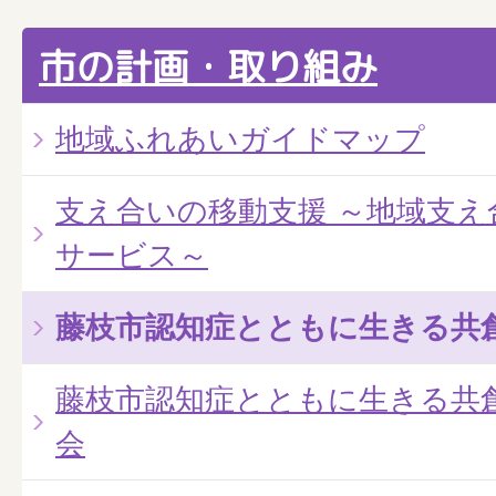
市の計画・取り組み
地域ふれあいガイドマップ
支え合いの移動支援 ～地域支え
サービス～
藤枝市認知症とともに生きる共
藤枝市認知症とともに生きる共
会