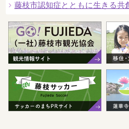
藤枝市認知症とともに生きる共