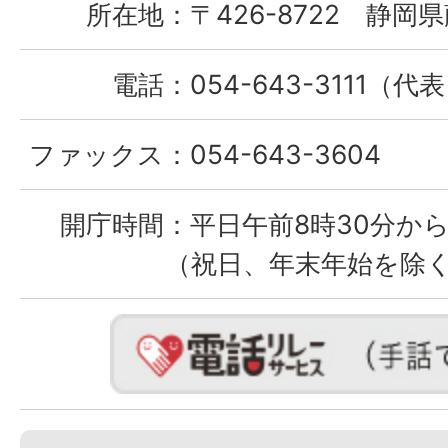
所在地：
〒426-8722 静岡県
電話：
054-643-3111（代
ファックス：
054-643-3604
開庁時間：
平日午前8時30分から
（祝日、年末年始を除