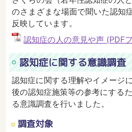
のさまざまな場面で聞いた認知
反映しています。
認知症の人の意見や声 (PDFファイ
認知症に関する意識調査
認知症に関する理解やイメージ
後の認知症施策等の参考にする
る意識調査を行いました。
調査対象