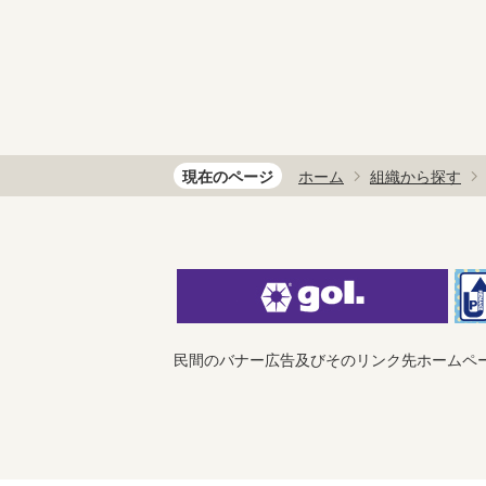
現在のページ
ホーム
組織から探す
民間のバナー広告及びそのリンク先ホームペ