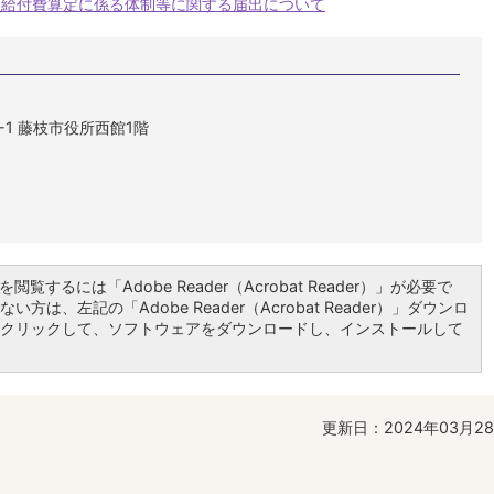
護給付費算定に係る体制等に関する届出について
1-1 藤枝市役所西館1階
閲覧するには「Adobe Reader（Acrobat Reader）」が必要で
い方は、左記の「Adobe Reader（Acrobat Reader）」ダウンロ
クリックして、ソフトウェアをダウンロードし、インストールして
更新日：2024年03月2