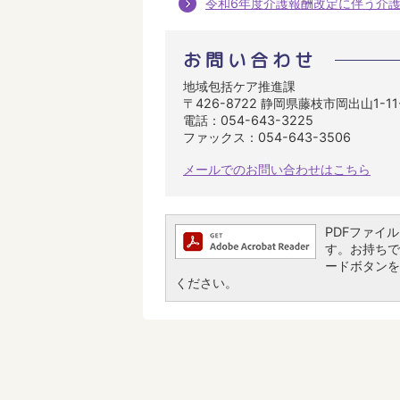
令和6年度介護報酬改定に伴う介
お問い合わせ
地域包括ケア推進課
〒426-8722 静岡県藤枝市岡出山1-1
電話：054-643-3225
ファックス：054-643-3506
メールでのお問い合わせはこちら
PDFファイルを
す。お持ちでな
ードボタンを
ください。