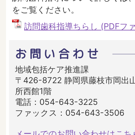
をご覧ください。
訪問歯科指導ちらし (PDFファイル
お問い合わせ
地域包括ケア推進課
〒426-8722 静岡県藤枝市岡出山
所西館1階
電話：054-643-3225
ファックス：054-643-3506
メールでのお問い合わせはこち