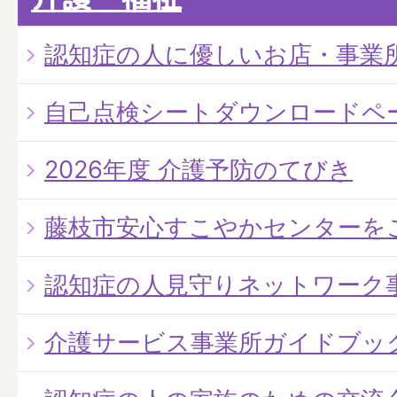
認知症の人に優しいお店・事業
自己点検シートダウンロードペ
2026年度 介護予防のてびき
藤枝市安心すこやかセンターを
認知症の人見守りネットワーク
介護サービス事業所ガイドブッ