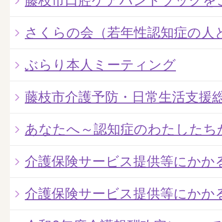
藤枝市口腔ケアハンドブックを
さくらの会（若年性認知症の人
ぶらり本人ミーティング
藤枝市介護予防・日常生活支援
あなたへ～認知症のわたしたち
介護保険サービス提供等にかか
介護保険サービス提供等にかか