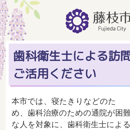
歯科衛生士による訪
ご活用ください
本市では、寝たきりなどのた
め、歯科治療のための通院が困
な人を対象に、歯科衛生士によ