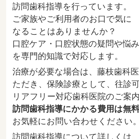
訪問歯科指導を行っています。
ご家族やご利用者のお口で気に
なることはありませんか？
口腔ケア・口腔状態の疑問や悩
を専門的知識で対応します。
治療が必要な場合は、藤枝歯科
ただき、保険診療として、往診
リアフリー対応歯科医院のご案
訪問歯科指導にかかる費用は無
お気軽にお問い合わせください
訪問歯科指導について詳しくは、