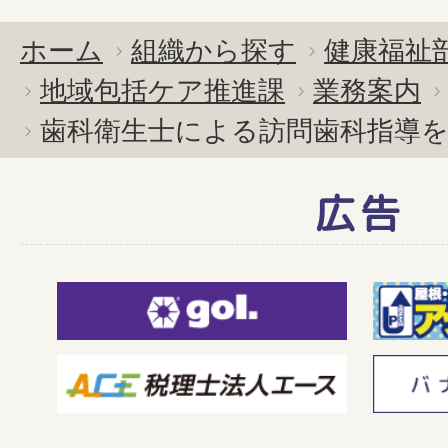
ホーム
組織から探す
健康福祉
地域包括ケア推進課
業務案内
歯科衛生士による訪問歯科指導
広告