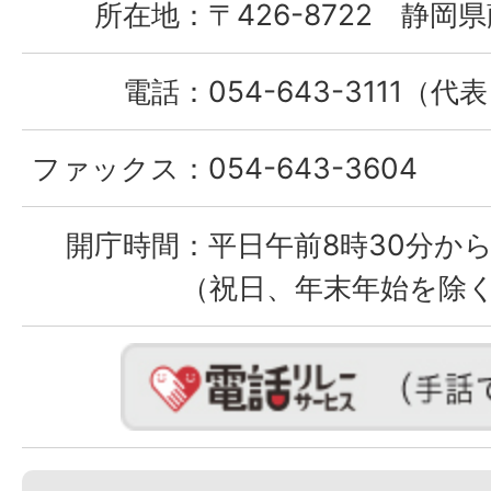
所在地：
〒426-8722 静岡県
電話：
054-643-3111（代
ファックス：
054-643-3604
開庁時間：
平日午前8時30分から
（祝日、年末年始を除