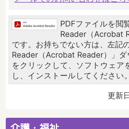
PDFファイルを閲覧
Reader（Acroba
です。お持ちでない方は、左記の「
Reader（Acrobat Reade
をクリックして、ソフトウェア
し、インストールしてください
更新日
介護・福祉