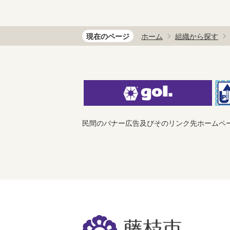
現在のページ
ホーム
組織から探す
民間のバナー広告及びそのリンク先ホームペ
藤
枝