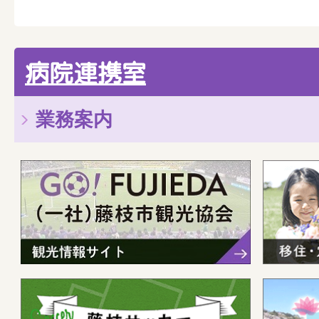
病院連携室
業務案内