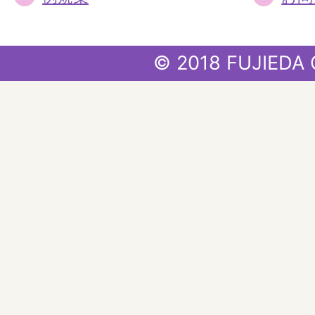
© 2018 FUJIEDA 