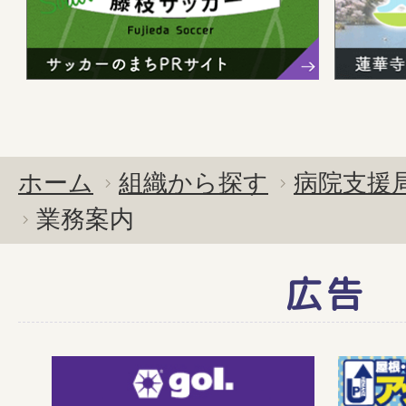
ホーム
組織から探す
病院支援
業務案内
広告