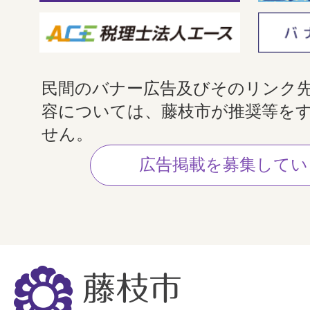
民間のバナー広告及びそのリンク
容については、藤枝市が推奨等を
せん。
広告掲載を募集してい
藤
枝