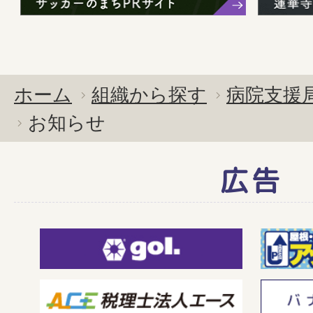
ホーム
組織から探す
病院支援
お知らせ
広告