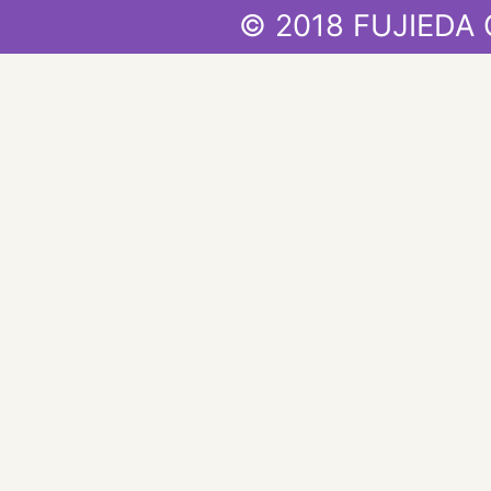
© 2018 FUJIEDA 