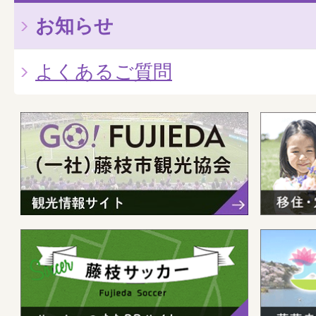
お知らせ
よくあるご質問