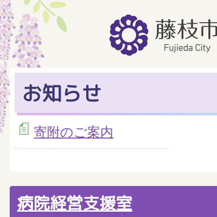
お知らせ
寄附のご案内
病院経営支援室