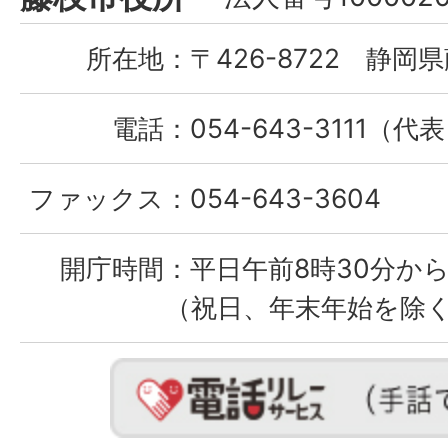
City
所在地：
〒426-8722 静岡県
電話：
054-643-3111（代
ファックス：
054-643-3604
開庁時間：
平日午前8時30分から
（祝日、年末年始を除