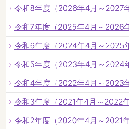
令和8年度（2026年4月～2027
令和7年度（2025年4月～2026
令和6年度（2024年4月～2025
令和5年度（2023年4月～2024
令和4年度（2022年4月～2023
令和3年度（2021年4月～2022
令和2年度（2020年4月～2021