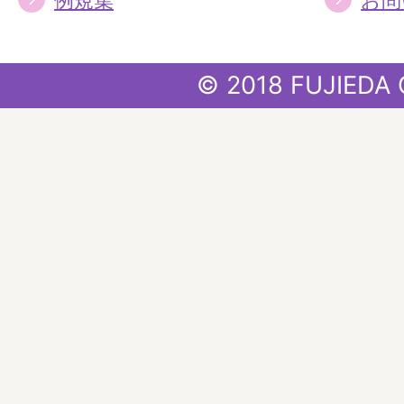
例規集
お問
© 2018 FUJIEDA 