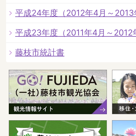
平成24年度（2012年4月～201
平成23年度（2011年4月～201
藤枝市統計書