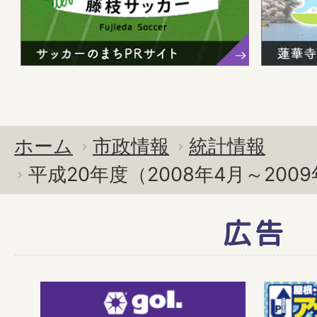
ホーム
市政情報
統計情報
平成20年度（2008年4月～200
広告