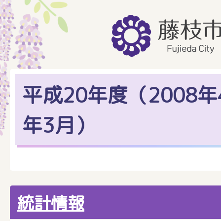
平成20年度（2008年
年3月）
統計情報