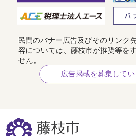
民間のバナー広告及びそのリンク
容については、藤枝市が推奨等を
せん。
広告掲載を募集してい
藤
枝