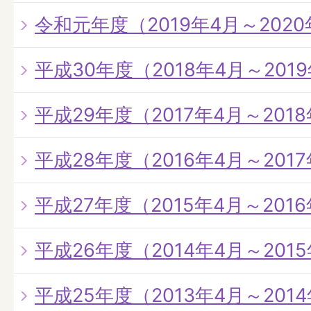
令和元年度（2019年4月～202
平成30年度（2018年4月～201
平成29年度（2017年4月～201
平成28年度（2016年4月～201
平成27年度（2015年4月～201
平成26年度（2014年4月～201
平成25年度（2013年4月～201