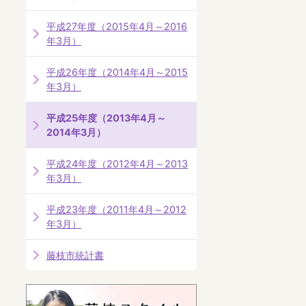
平成27年度（2015年4月～2016
年3月）
平成26年度（2014年4月～2015
年3月）
平成25年度（2013年4月～
2014年3月）
平成24年度（2012年4月～2013
年3月）
平成23年度（2011年4月～2012
年3月）
藤枝市統計書