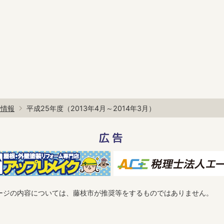
計情報
平成25年度（2013年4月～2014年3月）
広告
ージの内容については、藤枝市が推奨等をするものではありません。