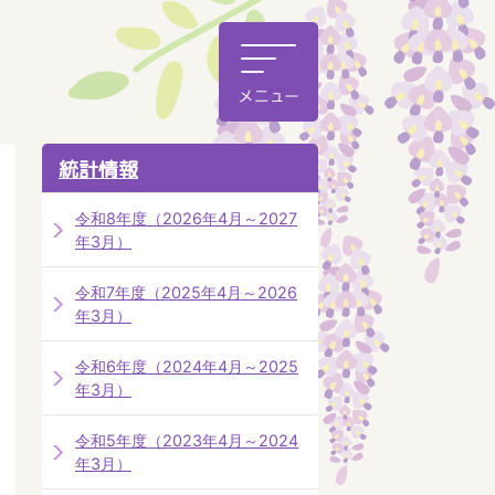
統計情報
令和8年度（2026年4月～2027
年3月）
令和7年度（2025年4月～2026
年3月）
令和6年度（2024年4月～2025
年3月）
令和5年度（2023年4月～2024
年3月）