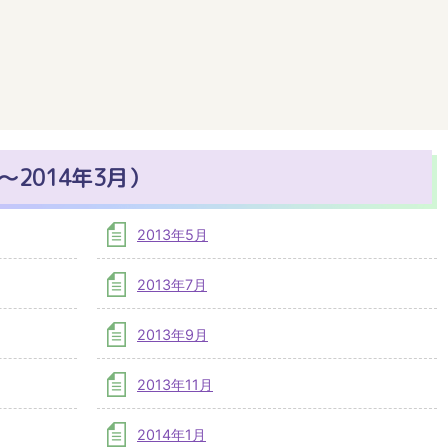
～2014年3月）
2013年5月
2013年7月
2013年9月
2013年11月
2014年1月