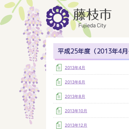
平成25年度（2013年4月
2013年4月
2013年6月
2013年8月
2013年10月
2013年12月