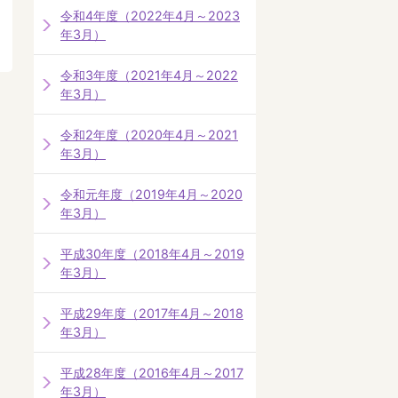
令和4年度（2022年4月～2023
年3月）
令和3年度（2021年4月～2022
年3月）
令和2年度（2020年4月～2021
年3月）
令和元年度（2019年4月～2020
年3月）
平成30年度（2018年4月～2019
年3月）
平成29年度（2017年4月～2018
年3月）
平成28年度（2016年4月～2017
年3月）