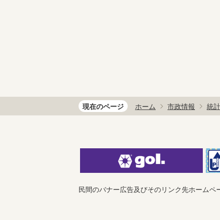
現在のページ
ホーム
市政情報
統
民間のバナー広告及びそのリンク先ホームペ