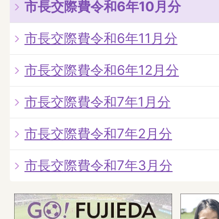
市長交際費令和6年10月分
市長交際費令和6年11月分
市長交際費令和6年12月分
市長交際費令和7年1月分
市長交際費令和7年2月分
市長交際費令和7年3月分