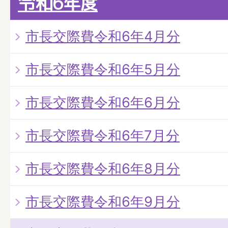
令和6年度
市長交際費令和6年4月分
市長交際費令和6年5月分
市長交際費令和6年6月分
市長交際費令和6年7月分
市長交際費令和6年8月分
市長交際費令和6年9月分