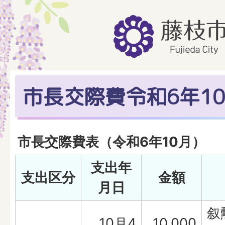
市長交際費令和6年1
市長交際費表（令和6年10月）
支出年
支出区分
金額
月日
叙
10月4
10,000