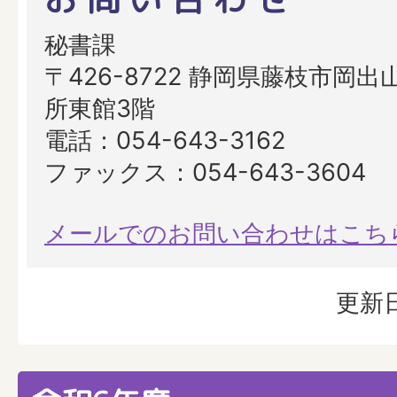
秘書課
〒426-8722 静岡県藤枝市岡出山
所東館3階
電話：054-643-3162
ファックス：054-643-3604
メールでのお問い合わせはこち
更新日