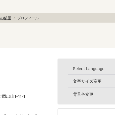
長の部屋
プロフィール
Select Language
文字サイズ変更
背景色変更
岡出山1-11-1