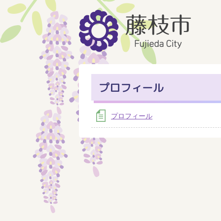
プロフィール
プロフィール