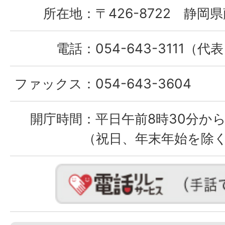
所在地：
〒426-8722 静岡県
電話：
054-643-3111（代
ファックス：
054-643-3604
開庁時間：
平日午前8時30分から
（祝日、年末年始を除