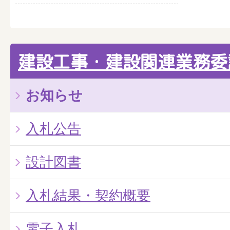
建設工事・建設関連業務委
お知らせ
入札公告
設計図書
入札結果・契約概要
電子入札