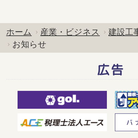
ホーム
産業・ビジネス
建設工
お知らせ
広告