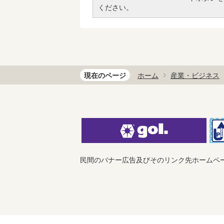
ください。
現在のページ
ホーム
産業・ビジネス
民間のバナー広告及びそのリンク先ホームペ