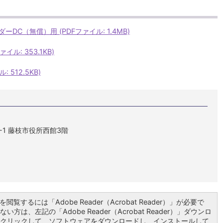
C（無償）用 (PDFファイル: 1.4MB)
ル: 353.1KB)
 512.5KB)
1-1 藤枝市役所西館3階
閲覧するには「Adobe Reader（Acrobat Reader）」が必要で
い方は、左記の「Adobe Reader（Acrobat Reader）」ダウンロ
クリックして、ソフトウェアをダウンロードし、インストールして