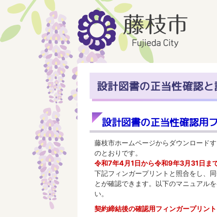
設計図書の正当性確認と
設計図書の正当性確認用
藤枝市ホームページからダウンロードす
のとおりです。
令和7年4月1日から令和9年3月31日ま
下記フィンガープリントと照合をし、同
とが確認できます。以下のマニュアルを
い。
契約締結後の確認用フィンガープリント