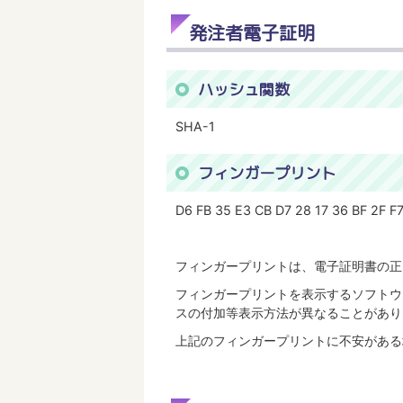
発注者電子証明
ハッシュ関数
SHA-1
フィンガープリント
D6 FB 35 E3 CB D7 28 17 36 BF 2F F
フィンガープリントは、電子証明書の正
フィンガープリントを表示するソフトウ
スの付加等表示方法が異なることがあり
上記のフィンガープリントに不安がある