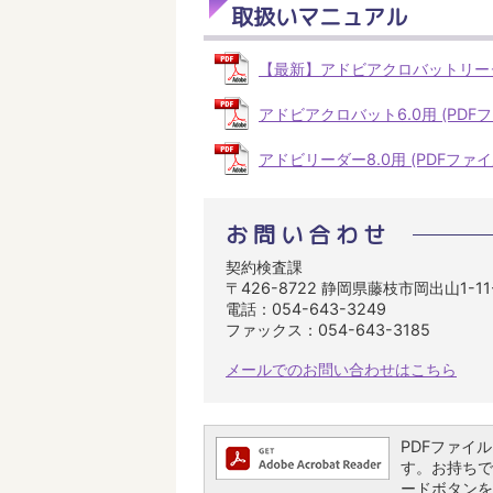
取扱いマニュアル
【最新】アドビアクロバットリーダーD
アドビアクロバット6.0用 (PDFファイ
アドビリーダー8.0用 (PDFファイル:
お問い合わせ
契約検査課
〒426-8722 静岡県藤枝市岡出山1-1
電話：054-643-3249
ファックス：054-643-3185
メールでのお問い合わせはこちら
PDFファイルを
す。お持ちでな
ードボタンを