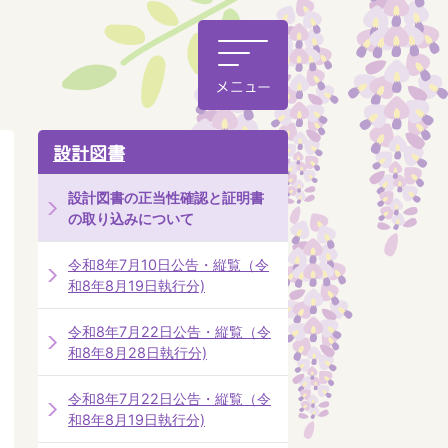
設計図書
設計図書の正当性確認と証明書
の取り込みについて
令和8年7月10日公告・縦覧（令
和8年8月19日執行分)
令和8年7月22日公告・縦覧（令
和8年8月28日執行分)
令和8年7月22日公告・縦覧（令
和8年8月19日執行分)