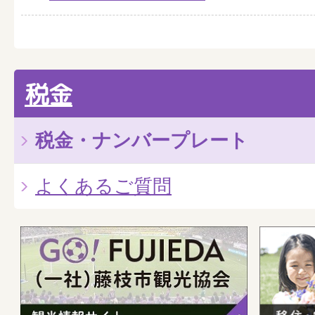
税金
税金・ナンバープレート
よくあるご質問