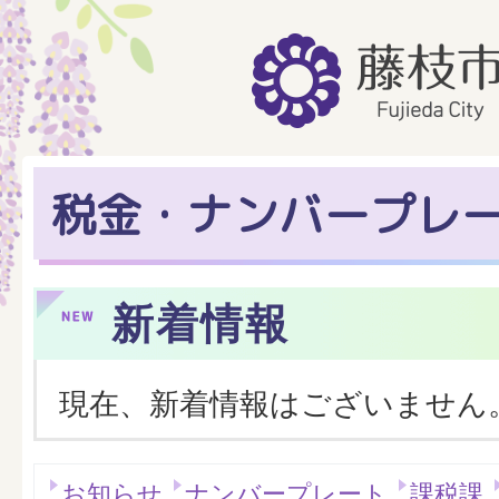
税金・ナンバープレ
新着情報
現在、新着情報はございません
お知らせ
ナンバープレート
課税課