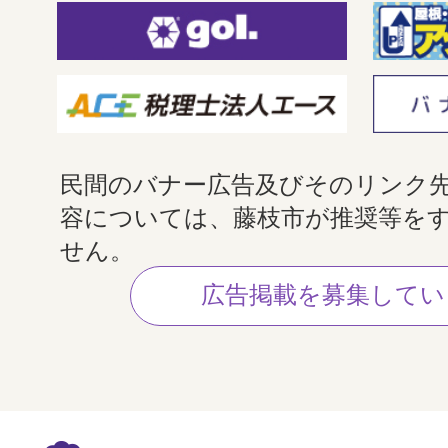
民間のバナー広告及びそのリンク
容については、藤枝市が推奨等を
せん。
広告掲載を募集してい