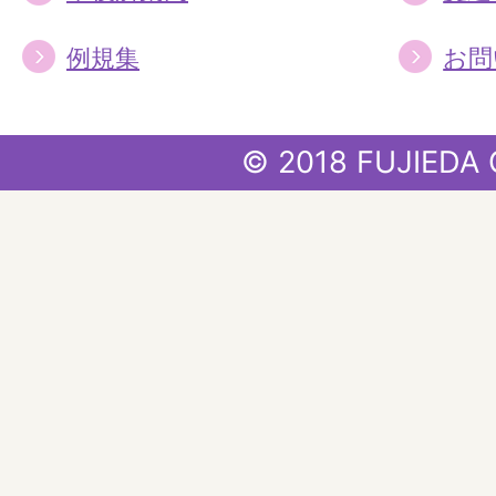
例規集
お問
© 2018 FUJIEDA 