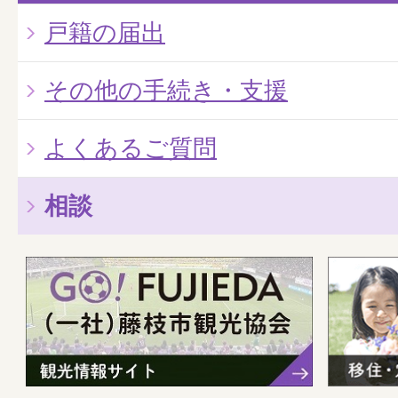
戸籍の届出
その他の手続き・支援
よくあるご質問
相談