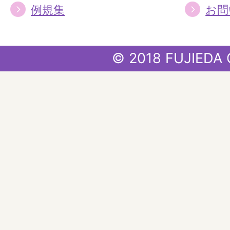
例規集
お問
© 2018 FUJIEDA 