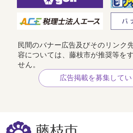
民間のバナー広告及びそのリンク
容については、藤枝市が推奨等を
せん。
広告掲載を募集してい
藤