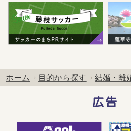
ホーム
目的から探す
結婚・離
広告