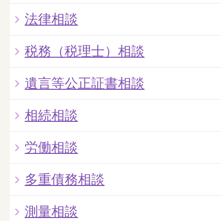
法律相談
税務（税理士）相談
遺言等公正証書相談
相続相談
労働相談
多重債務相談
測量相談