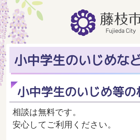
小中学生のいじめな
小中学生のいじめ等の
相談は無料です。
安心してご利用ください。