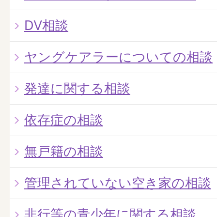
DV相談
ヤングケアラーについての相談
発達に関する相談
依存症の相談
無戸籍の相談
管理されていない空き家の相談
非行等の青少年に関する相談