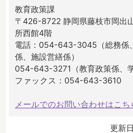
教育政策課
〒426-8722 静岡県藤枝市岡出山
所西館4階
電話：054-643-3045（総務
係、施設営繕係）
054-643-3271（教育政策係
ファックス：054-643-3610
メールでのお問い合わせはこち
更新日