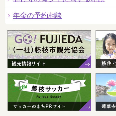
年金の予約相談