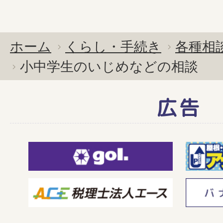
ホーム
くらし・手続き
各種相
小中学生のいじめなどの相談
広告