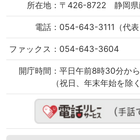
所在地：
〒426-8722 静岡県
電話：
054-643-3111（代
ファックス：
054-643-3604
開庁時間：
平日午前8時30分から
（祝日、年末年始を除