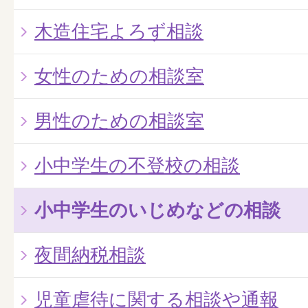
木造住宅よろず相談
女性のための相談室
男性のための相談室
小中学生の不登校の相談
小中学生のいじめなどの相談
夜間納税相談
児童虐待に関する相談や通報