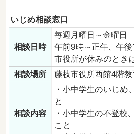
いじめ相談窓口
毎週月曜日～金曜日
相談日時
午前9時～正午、午後
市役所が休みのとき
相談場所
藤枝市役所西館4階教
・小中学生のいじめ
と
相談内容
・小中学生の不登校
こと