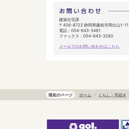
お問い合わせ
建築住宅課
〒426-8722 静岡県藤枝市岡出山1-1
電話：054-643-3481
ファックス：054-643-3280
メールでのお問い合わせはこちら
現在のページ
ホーム
くらし・手続き