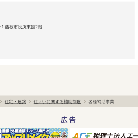
1-1 藤枝市役所東館2階
住宅・建築
住まいに関する補助制度
各種補助事業
広告