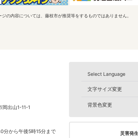
ージの内容については、藤枝市が推奨等をするものではありません。
Select Language
文字サイズ変更
背景色変更
岡出山1-11-1
0分から午後5時15分まで
災害発