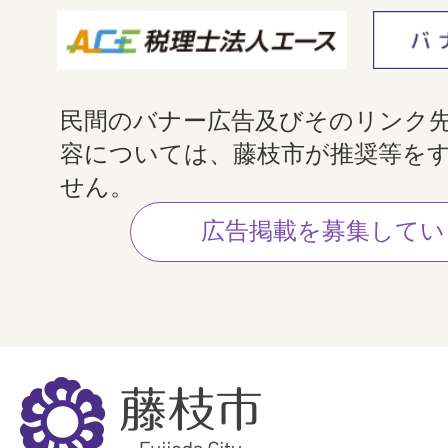
民間のバナー広告及びそのリンク
容については、藤枝市が推奨等を
せん。
広告掲載を募集してい
藤
枝