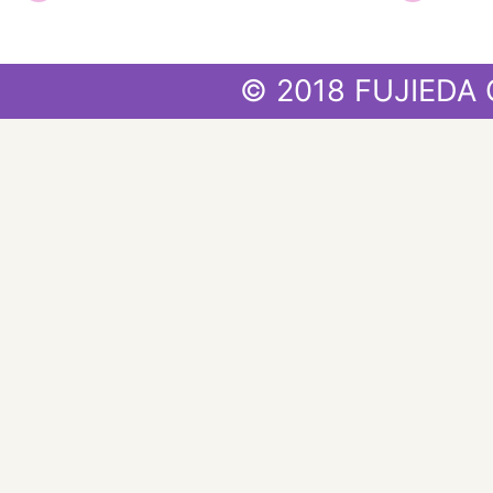
© 2018 FUJIEDA 