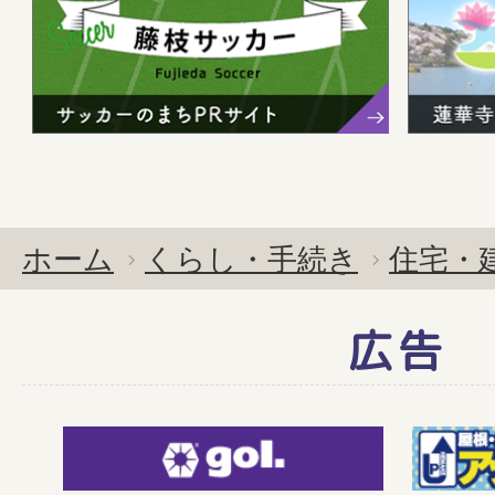
ホーム
くらし・手続き
住宅・
広告