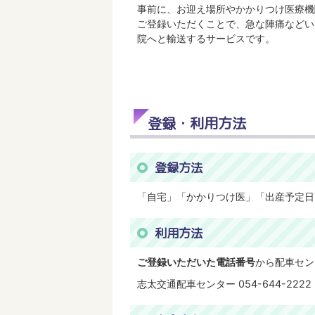
事前に、お迎え場所やかかりつけ医療機
ご登録いただくことで、急な陣痛などい
院へと輸送するサービスです。
登録・利用方法
登録方法
「自宅」「かかりつけ医」「出産予定日
利用方法
ご登録いただいた電話番号
から配車セン
志太交通配車センター 054-644-2222