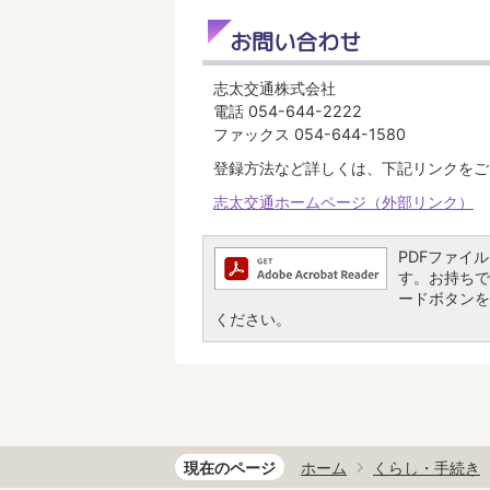
お問い合わせ
志太交通株式会社
電話 054-644-2222
ファックス 054-644-1580
登録方法など詳しくは、下記リンクをご
志太交通ホームページ（外部リンク）
PDFファイルを
す。お持ちでな
ードボタンを
ください。
現在のページ
ホーム
くらし・手続き