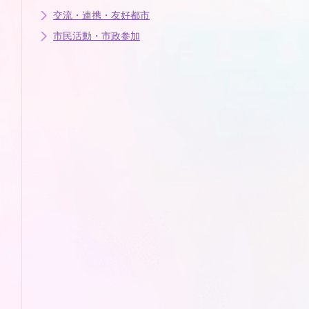
交流・連携・友好都市
市民活動・市政参加