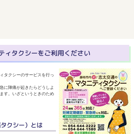
ティタクシーをご利用ください
ィタクシーのサービスを行っ
急に陣痛が起きたらどうしよ
ます。いざというときのため
痛タクシー）とは