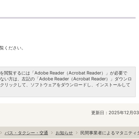
覧ください。
閲覧するには「Adobe Reader（Acrobat Reader）」が必要で
い方は、左記の「Adobe Reader（Acrobat Reader）」ダウンロ
クリックして、ソフトウェアをダウンロードし、インストールして
更新日：2025年12月0
バス・タクシー・交通
お知らせ
民間事業者によるマタニティ