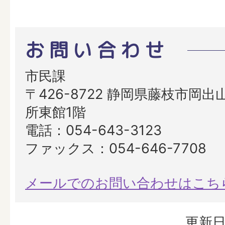
お問い合わせ
市民課
〒426-8722 静岡県藤枝市岡出山
所東館1階
電話：054-643-3123
ファックス：054-646-7708
メールでのお問い合わせはこち
更新日