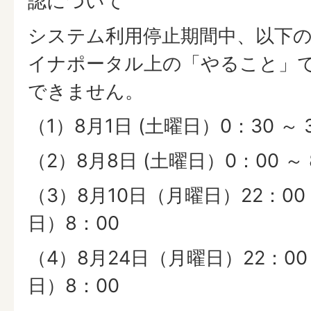
認について
システム利用停止期間中、以下
イナポータル上の「やること」
できません。
（1）8月1日 (土曜日）0：30 ～ 
（2）8月8日 (土曜日）0：00 ～ 
（3）8月10日（月曜日）22：00 ～
日）8：00
（4）8月24日（月曜日）22：00 
日）8：00