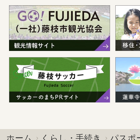
ホーム
くらし・手続き
パスポ