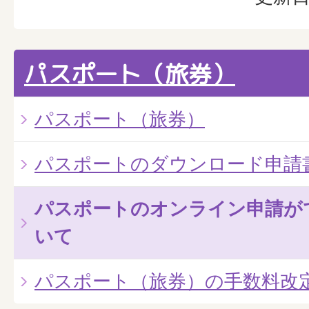
パスポート（旅券）
パスポート（旅券）
パスポートのダウンロード申請
パスポートのオンライン申請が
いて
パスポート（旅券）の手数料改