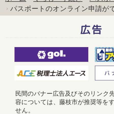
パスポートのオンライン申請が
広告
民間のバナー広告及びそのリンク
容については、藤枝市が推奨等を
せん。