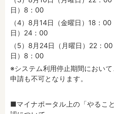
日）8：00
（4）8月14日（金曜日）18：00 ～
日）24：00
（5）8月24日（月曜日）22：00 
日）8：00
※システム利用停止期間において
申請も不可となります。
■マイナポータル上の「やるこ