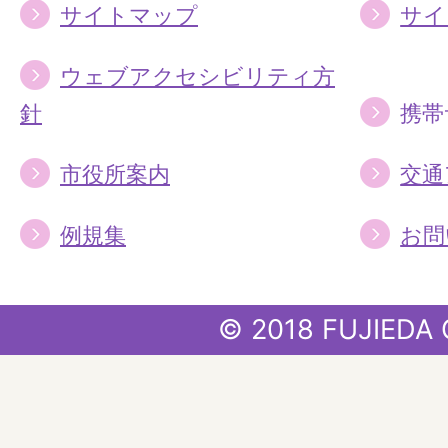
サイトマップ
サイ
ウェブアクセシビリティ方
針
携帯
市役所案内
交通
例規集
お問
© 2018 FUJIEDA 