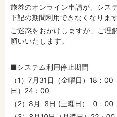
旅券のオンライン申請が、シス
下記の期間利用できなくなりま
ご迷惑をおかけしますが、ご理
願いいたします。
■システム利用停止期間
（1）7月31日（金曜日）18：00 ～
日）24：00
（2）8月 8日 (土曜日） 0：00 
（3）8月10日（月曜日）22：00 ～