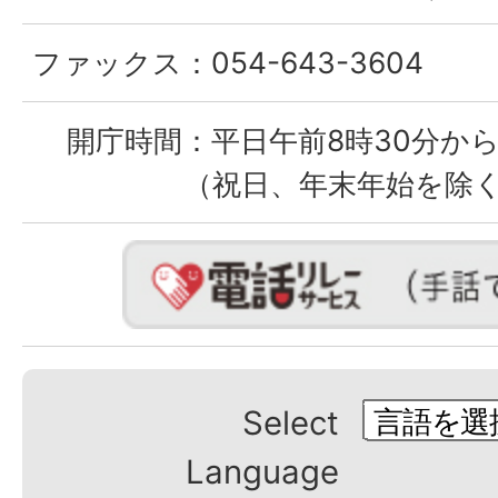
ファックス：
054-643-3604
開庁時間：
平日午前8時30分から
（祝日、年末年始を除
Select
Language