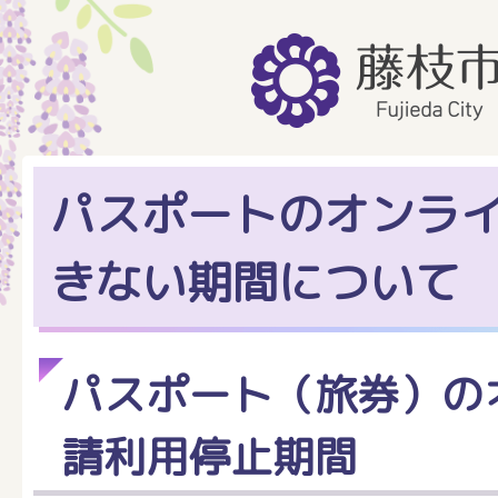
パスポートのオンラ
きない期間について
パスポート（旅券）の
請利用停止期間