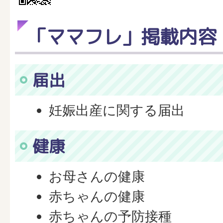
「ママフレ」掲載内容
届出
妊娠出産に関する届出
健康
お母さんの健康
赤ちゃんの健康
赤ちゃんの予防接種