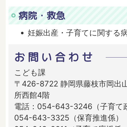
病院・救急
妊娠出産・子育てに関する
お問い合わせ
こども課
〒426-8722 静岡県藤枝市岡出山
所西館4階
電話：054-643-3246（子育
054-643-3325（保育推進係）