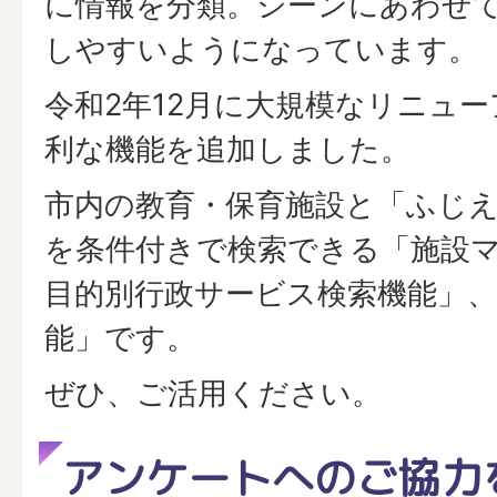
に情報を分類。シーンにあわせ
しやすいようになっています。
令和2年12月に大規模なリニュ
利な機能を追加しました。
市内の教育・保育施設と「ふじ
を条件付きで検索できる「施設
目的別行政サービス検索機能」、
能」です。
ぜひ、ご活用ください。
アンケートへのご協力