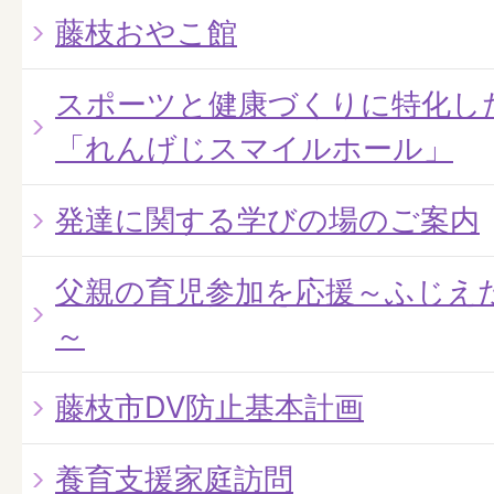
藤枝おやこ館
スポーツと健康づくりに特化し
「れんげじスマイルホール」
発達に関する学びの場のご案内
父親の育児参加を応援～ふじえ
～
藤枝市DV防止基本計画
養育支援家庭訪問