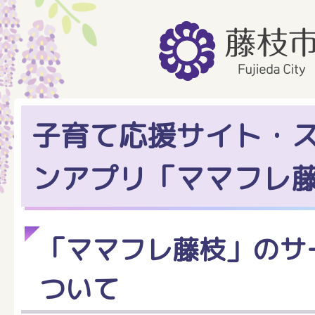
子育て応援サイト・
ンアプリ「ママフレ
「ママフレ藤枝」のサ
ついて