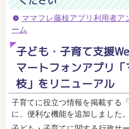
ください
ママフレ藤枝アプリ利用者ア
ーム
子ども・子育て支援We
マートフォンアプリ「
枝」をリニューアル
子育てに役立つ情報を掲載する
に、便利な機能を追加しました
子ども・子育てに関する行政サ