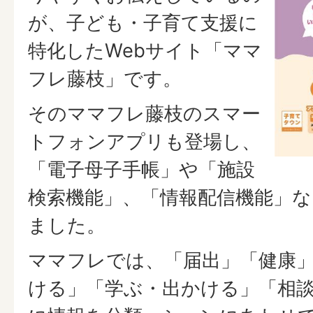
が、子ども・子育て支援に
特化したWebサイト「ママ
フレ藤枝」です。
そのママフレ藤枝のスマー
トフォンアプリも登場し、
「電子母子手帳」や「施設
検索機能」、「情報配信機能」
ました。
ママフレでは、「届出」「健康
ける」「学ぶ・出かける」「相