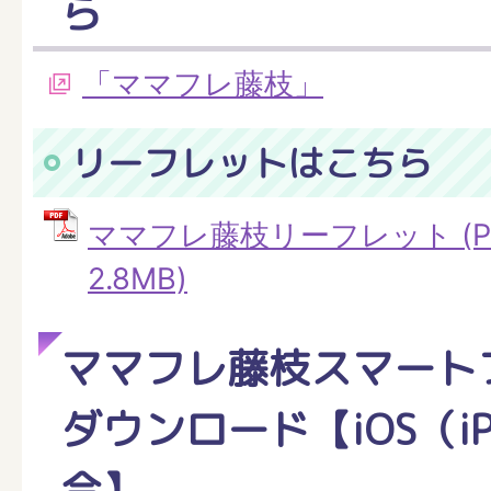
ら
「ママフレ藤枝」
リーフレットはこちら
ママフレ藤枝リーフレット (P
2.8MB)
ママフレ藤枝スマート
ダウンロード【iOS（iP
合】