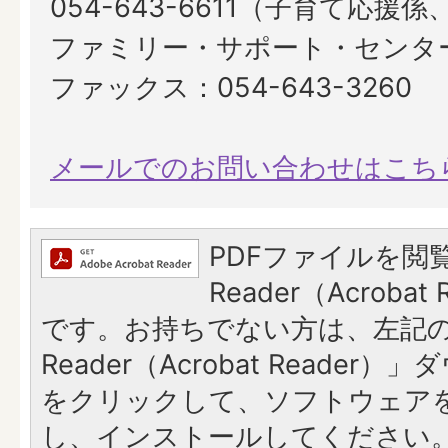
054-643-6611（子育て応援
ファミリー・サポート・センタ
ファックス：054-643-3260
メールでのお問い合わせはこち
PDFファイルを閲覧
Reader（Acroba
です。お持ちでない方は、左記の「
Reader（Acrobat Reade
をクリックして、ソフトウェア
し、インストールしてください