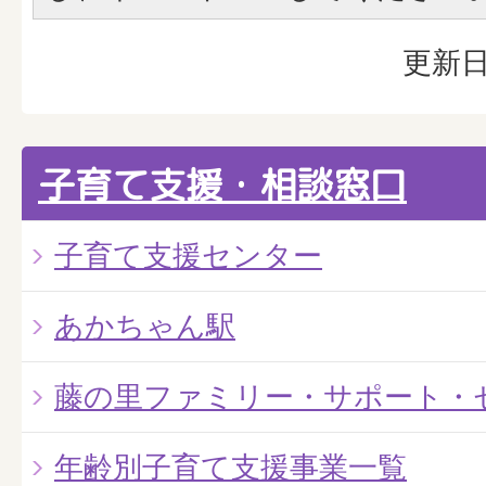
更新日
子育て支援・相談窓口
子育て支援センター
あかちゃん駅
藤の里ファミリー・サポート・
年齢別子育て支援事業一覧