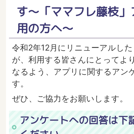
す～「ママフレ藤枝」
用の方へ～
令和2年12月にリニューアルし
が、利用する皆さんにとってよ
なるよう、アプリに関するアン
す。
ぜひ、ご協力をお願いします。
アンケートへの回答は下