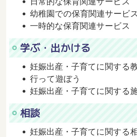
日常的な保育関連サービス
幼稚園での保育関連サービ
一時的な保育関連サービス
学ぶ・出かける
妊娠出産・子育てに関する
行って遊ぼう
妊娠出産・子育てに関する
相談
妊娠出産・子育てに関する