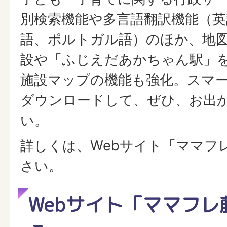
別検索機能や多言語翻訳機能（英
語、ポルトガル語）のほか、地
設や「ふじえだあかちゃん駅」
施設マップの機能も強化。スマ
ダウンロードして、ぜひ、お出
い。
詳しくは、Webサイト「ママフ
さい。
Webサイト「ママフレ