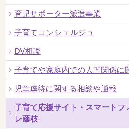
育児サポーター派遣事業
子育てコンシェルジュ
DV相談
子育てや家庭内での人間関係に
児童虐待に関する相談や通報
子育て応援サイト・スマートフ
レ藤枝」