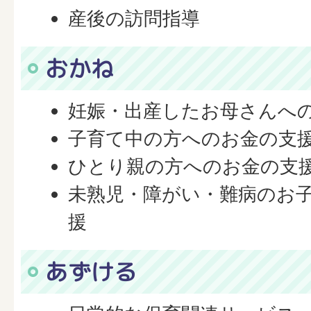
産後の訪問指導
おかね
妊娠・出産したお母さんへ
子育て中の方へのお金の支
ひとり親の方へのお金の支
未熟児・障がい・難病のお
援
あずける