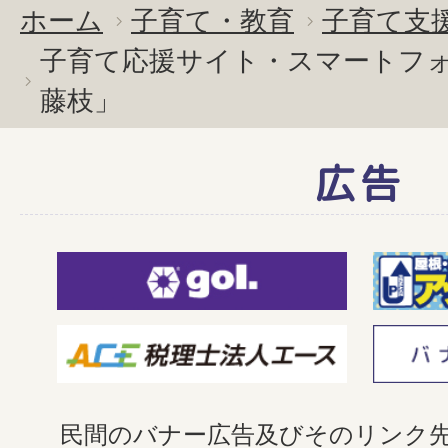
ホーム
子育て・教育
子育て支
子育て応援サイト・スマートフ
藤枝」
広告
民間のバナー広告及びそのリンク