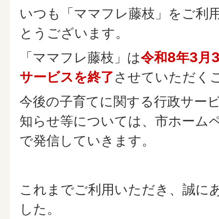
いつも「ママフレ藤枝」をご利
とうございます。
「ママフレ藤枝」は
令和8年3月
サービスを終了
させていただく
今後の子育てに関する行政サー
知らせ等については、市ホームペー
で発信していきます。
これまでご利用いただき、誠に
した。