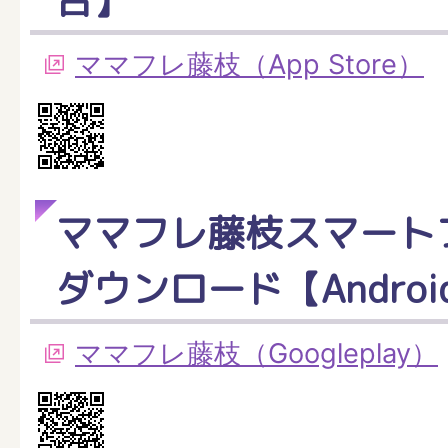
ママフレ藤枝（App Store）
ママフレ藤枝スマート
ダウンロード【Andro
ママフレ藤枝（Googleplay）