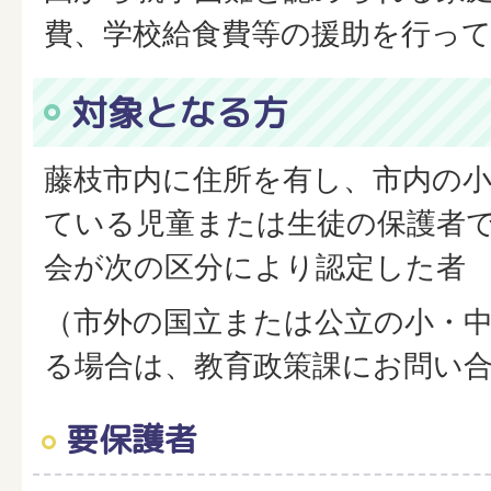
費、学校給食費等の援助を行っ
対象となる方
藤枝市内に住所を有し、市内の
ている児童または生徒の保護者
会が次の区分により認定した者
（市外の国立または公立の小・
る場合は、教育政策課にお問い
要保護者