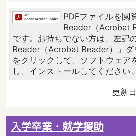
PDFファイルを閲覧
Reader（Acroba
です。お持ちでない方は、左記の「
Reader（Acrobat Reade
をクリックして、ソフトウェア
し、インストールしてください
更新日
入学卒業・就学援助