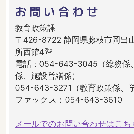
お問い合わせ
教育政策課
〒426-8722 静岡県藤枝市岡出山
所西館4階
電話：054-643-3045（総務
係、施設営繕係）
054-643-3271（教育政策係
ファックス：054-643-3610
メールでのお問い合わせはこち