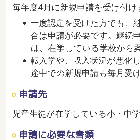
毎年度4月に新規申請を受け付け
一度認定を受けた方でも、
合は申請が必要です。継続
は、在学している学校から
転入学や、収入状況が悪化
途中での新規申請も毎月受
申請先
児童生徒が在学している小・中
申請に必要な書類