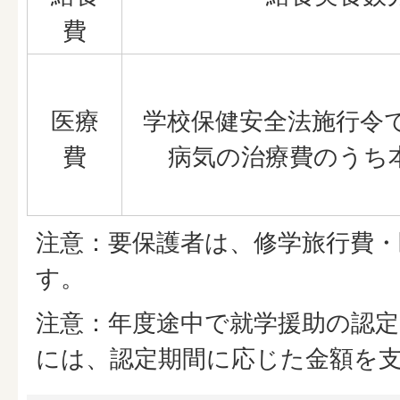
費
医療
学校保健安全法施行令
費
病気の治療費のうち
注意：要保護者は、修学旅行費・
す。
注意：年度途中で就学援助の認
には、認定期間に応じた金額を