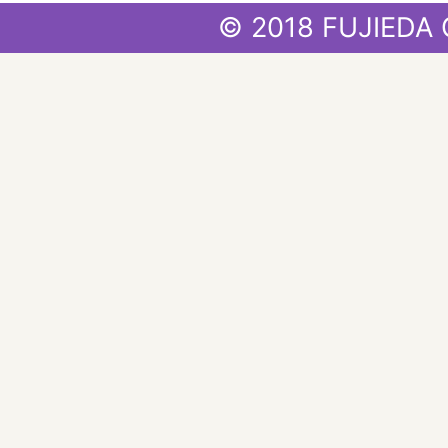
© 2018 FUJIEDA 