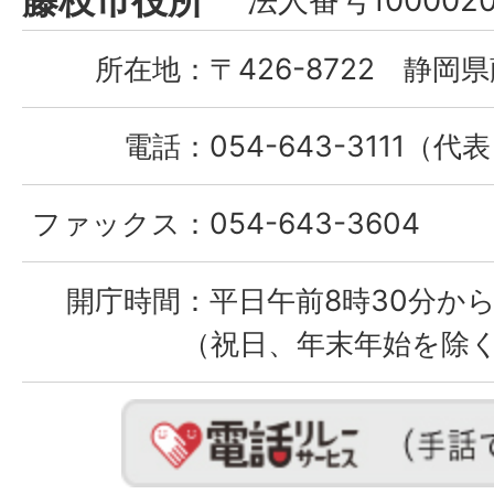
藤枝市役所
法人番号1000020
City
所在地：
〒426-8722 静岡県
電話：
054-643-3111（代
ファックス：
054-643-3604
開庁時間：
平日午前8時30分から
（祝日、年末年始を除