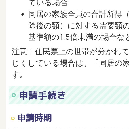
ている場合
同居の家族全員の合計所得
除後の額）に対する需要額
基準額の1.5倍未満の場合な
注意：住民票上の世帯が分かれ
じくしている場合は、「同居の
す。
申請手続き
申請時期