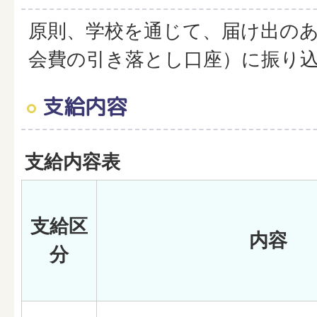
原則、学校を通じて、届け出の
会費の引き落とし口座）に振り
支給内容
支給内容表
支給区
内容
分