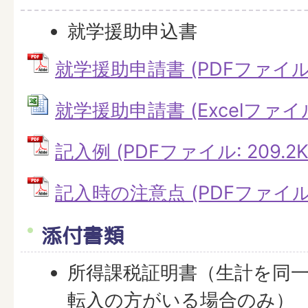
就学援助申込書
就学援助申請書 (PDFファイル: 
就学援助申請書 (Excelファイル:
記入例 (PDFファイル: 209.2K
記入時の注意点 (PDFファイル: 
添付書類
所得課税証明書（生計を同
転入の方がいる場合のみ）