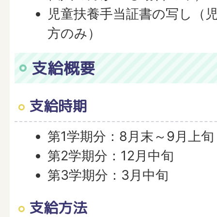
児童扶養手当証書の写し（
方のみ）
支給概要
支給時期
第1学期分：8月末～9月上旬
第2学期分：12月中旬
第3学期分：3月中旬
支給方法