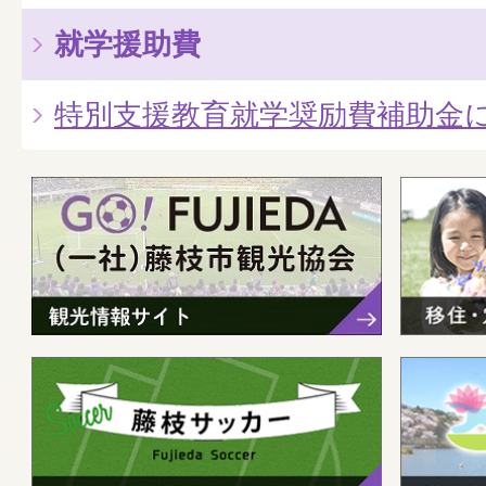
就学援助費
特別支援教育就学奨励費補助金