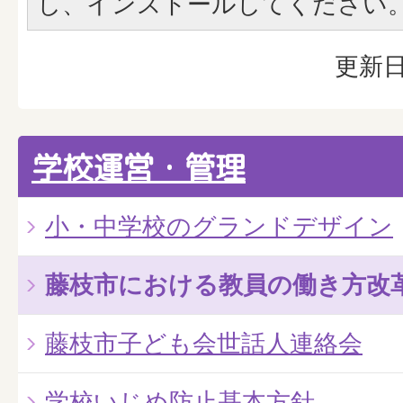
し、インストールしてください
更新日
学校運営・管理
小・中学校のグランドデザイン
藤枝市における教員の働き方改
藤枝市子ども会世話人連絡会
学校いじめ防止基本方針