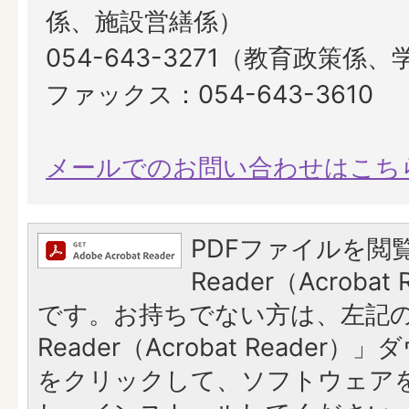
係、施設営繕係）
054-643-3271（教育政策係
ファックス：054-643-3610
メールでのお問い合わせはこち
PDFファイルを閲覧
Reader（Acroba
です。お持ちでない方は、左記の「
Reader（Acrobat Reade
をクリックして、ソフトウェア