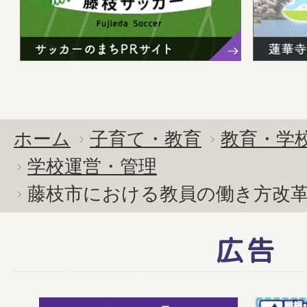
ホーム
子育て・教育
教育・学
学校運営・管理
藤枝市における教員の働き方改
広告