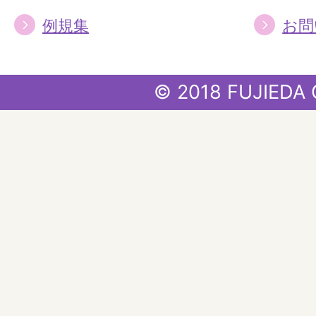
例規集
お問
© 2018 FUJIEDA 