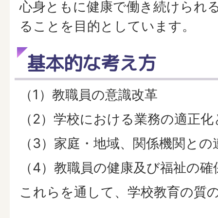
心身ともに健康で働き続けられ
ることを目的としています。
基本的な考え方
（1）教職員の意識改革
（2）学校における業務の適正化
（3）家庭・地域、関係機関との
（4）教職員の健康及び福祉の確
これらを通して、学校教育の質