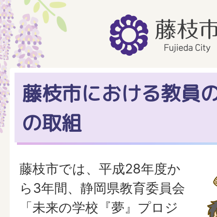
藤枝市における教員
の取組
藤枝市では、平成28年度か
ら3年間、静岡県教育委員会
「未来の学校『夢』プロジ