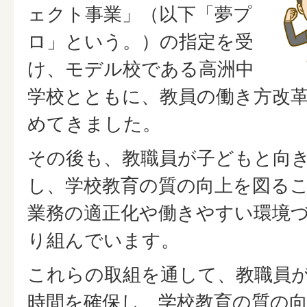
ェクト事業」（以下「夢プ
ロ」という。）の指定を受
け、モデル校である高洲中
学校とともに、教員の働き方改
めてきました。
その後も、教職員が子どもと向
し、学校教育の質の向上を図る
業務の適正化や働きやすい環境
り組んでいます。
これらの取組を通して、教職員
時間を確保し、学校教育の質の