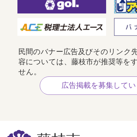
民間のバナー広告及びそのリンク
容については、藤枝市が推奨等を
せん。
広告掲載を募集してい
藤