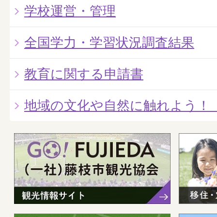
学校運営・管理
全国学力・学習状況調査結果
教育に関する申請書
地域の文化や自然に触れよう！