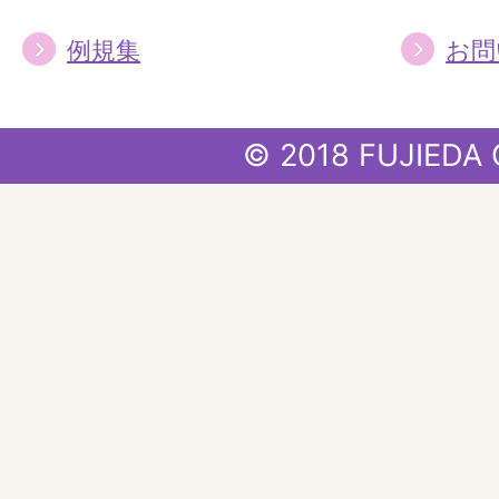
例規集
お問
© 2018 FUJIEDA 