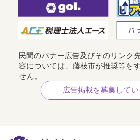
民間のバナー広告及びそのリンク
容については、藤枝市が推奨等を
せん。
広告掲載を募集してい