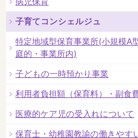
病児保育
子育てコンシェルジュ
特定地域型保育事業所(小規模A
庭的・事業所内)
子どもの一時預かり事業
利用者負担額（保育料）・副食
医療的ケア児の受入れについて
保育士・幼稚園教諭の働きやす