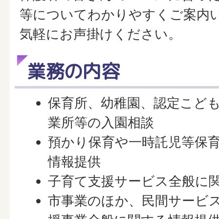
等についてわかりやすくご案内
気軽にお声掛けください。
業務の内容
保育所、幼稚園、認定こど
業所等の入園相談
預かり保育や一時託児等保
情報提供
子育て支援サービス全般に
市事業のほか、民間サービ