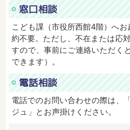
窓口相談
こども課（市役所西館4階）へお
約不要。ただし、不在または応
すので、事前にご連絡いただく
できます）。
電話相談
電話でのお問い合わせの際は、
ジュ」とお声掛けください。