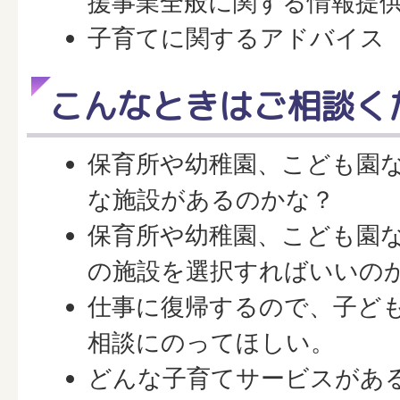
援事業全般に関する情報提
子育てに関するアドバイス
こんなときはご相談く
保育所や幼稚園、こども園
な施設があるのかな？
保育所や幼稚園、こども園
の施設を選択すればいいの
仕事に復帰するので、子ど
相談にのってほしい。
どんな子育てサービスがあ