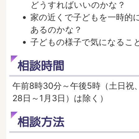
どうすればいいのかな？
家の近くで子どもを一時的
あるのかな？
子どもの様子で気になること
相談時間
午前8時30分～午後5時（土日祝
28日～1月3日）は除く）
相談方法