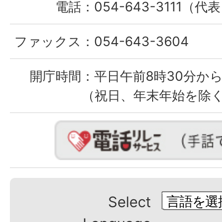
電話：
054-643-3111（代
ファックス：
054-643-3604
開庁時間：
平日午前8時30分から
（祝日、年末年始を除
Select