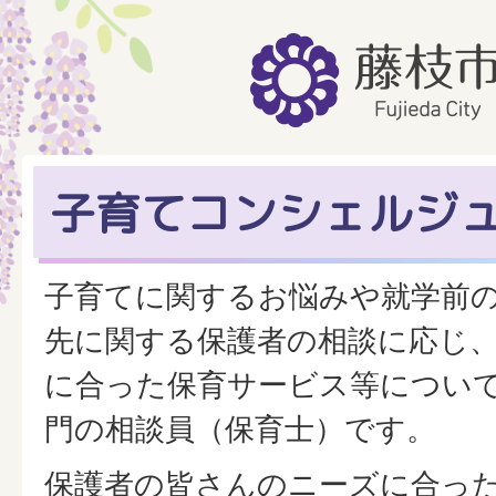
子育てコンシェルジ
子育てに関するお悩みや就学前
先に関する保護者の相談に応じ
に合った保育サービス等につい
門の相談員（保育士）です。
保護者の皆さんのニーズに合っ