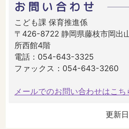
お問い合わせ
こども課 保育推進係
〒426-8722 静岡県藤枝市岡出山
所西館4階
電話：054-643-3325
ファックス：054-643-3260
メールでのお問い合わせはこち
更新日