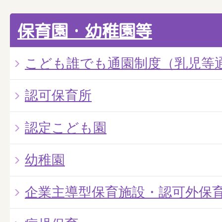
保育園・幼稚園等
こども誰でも通園制度（乳児等
認可保育所
認定こども園
幼稚園
企業主導型保育施設・認可外保