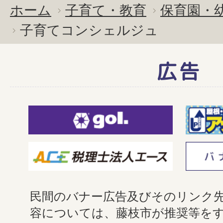
ホーム
子育て・教育
保育園・
子育てコンシェルジュ
広告
民間のバナー広告及びそのリンク
容については、藤枝市が推奨等を