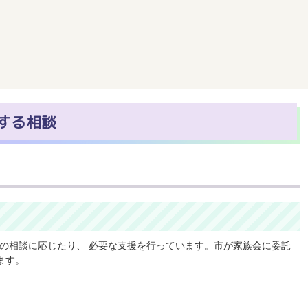
する相談
の相談に応じたり、 必要な支援を行っています。市が家族会に委託
ます。