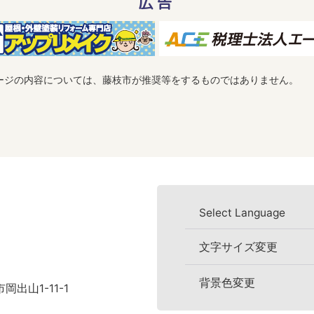
広告
ージの内容については、藤枝市が推奨等をするものではありません。
Select Language
文字サイズ変更
背景色変更
岡出山1-11-1