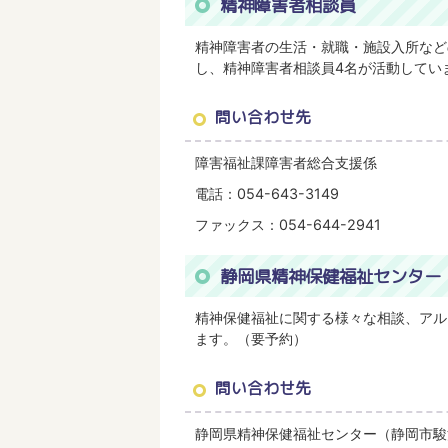
精神障害者相談員
精神障害者の生活・就職・施設入所など
し、精神障害者相談員4名が活動してい
問い合わせ先
障害福祉課障害者総合支援係
電話：054-643-3149
ファックス：054-644-2941
静岡県精神保健福祉センター
精神保健福祉に関する様々な相談、アル
ます。（要予約）
問い合わせ先
静岡県精神保健福祉センター（静岡市駿河