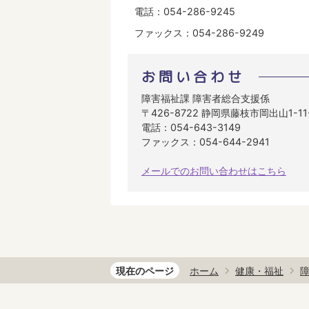
電話：054-286-9245
ファックス：054-286-9249
お問い合わせ
障害福祉課 障害者総合支援係
〒426-8722 静岡県藤枝市岡出山1-1
電話：054-643-3149
ファックス：054-644-2941
メールでのお問い合わせはこちら
現在のページ
ホーム
健康・福祉