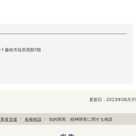
1-1 藤枝市役所西館1階
更新日：2023年08月3
障害者支援
各種相談
知的障害、精神障害に関する相談