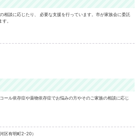
の相談に応じたり、 必要な支援を行っています。市が家族会に委託
ます。
コール依存症や薬物依存症でお悩みの方やそのご家族の相談に応じ
区有明町2-20）