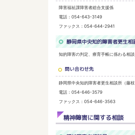
障害福祉課障害者総合支援係
電話：054-643-3149
ファックス：054-644-2941
静岡県中央知的障害者更生相
知的障害の判定、療育手帳に係わる相談
問い合わせ先
静岡県中央知的障害者更生相談所（藤枝市
電話：054-646-3579
ファックス：054-646-3563
精神障害に関する相談