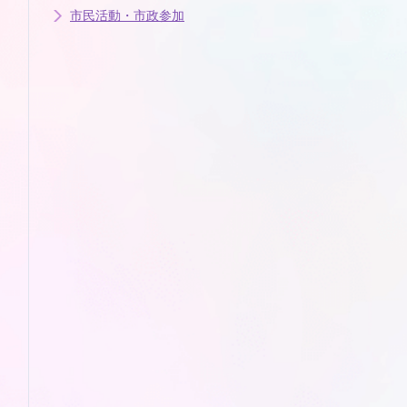
市民活動・市政参加