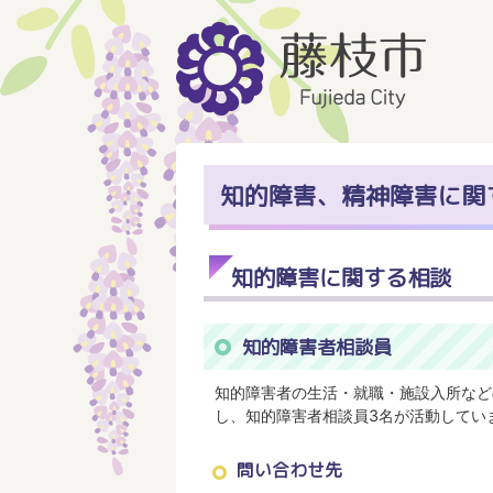
知的障害、精神障害に関
知的障害に関する相談
知的障害者相談員
知的障害者の生活・就職・施設入所など
し、知的障害者相談員3名が活動してい
問い合わせ先