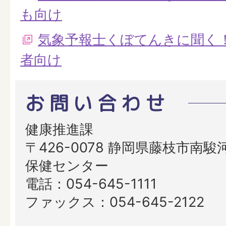
も向け
気象予報士くぼてんきに聞く！
者向け
お問い合わせ
健康推進課
〒426-0078 静岡県藤枝市南駿河
保健センター
電話：054-645-1111
ファックス：054-645-2122