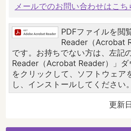
メールでのお問い合わせはこち
PDFファイルを閲覧
Reader（Acroba
です。お持ちでない方は、左記の「
Reader（Acrobat Reade
をクリックして、ソフトウェア
し、インストールしてください
更新日