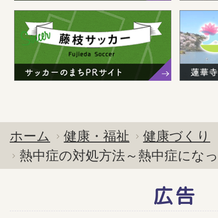
ホーム
健康・福祉
健康づくり
熱中症の対処方法～熱中症にな
広告