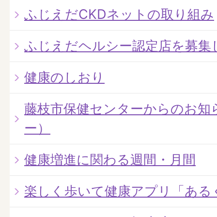
ふじえだCKDネットの取り組み
ふじえだヘルシー認定店を募集
健康のしおり
藤枝市保健センターからのお知
ー）
健康増進に関わる週間・月間
楽しく歩いて健康アプリ「ある