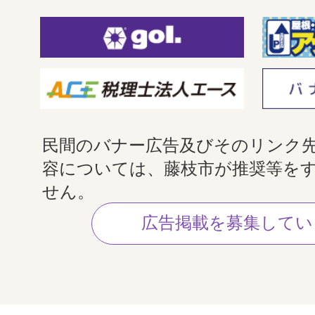
民間のバナー広告及びそのリンク
容については、藤枝市が推奨等を
せん。
広告掲載を募集してい