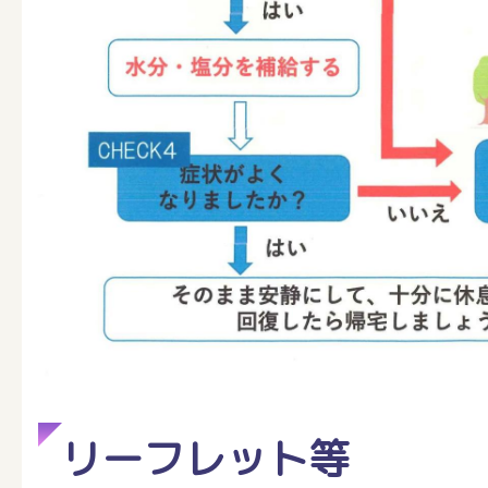
リーフレット等