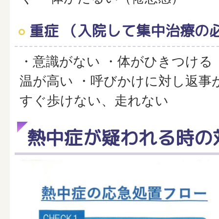
重症 （入院して集中治療の
・意識がない ・体がひきつける
温が高い ・呼びかけに対し返事
すぐ歩けない、走れない
熱中症が疑われる時の