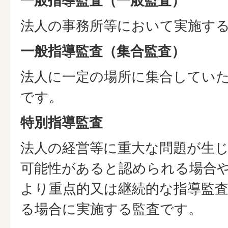
一般指導監査（一般監査）
法人の事務所等において実施す
一般指導監査（集合監査）
法人に一定の場所に集合してい
です。
特別指導監査
法人の経営等に重大な問題が生
可能性があると認められる場合
より重点的又は継続的な指導監
る場合に実施する監査です。