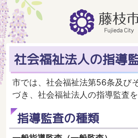
社会福祉法人の指導
市では、社会福祉法第56条及び
づき、社会福祉法人の指導監査
指導監査の種類