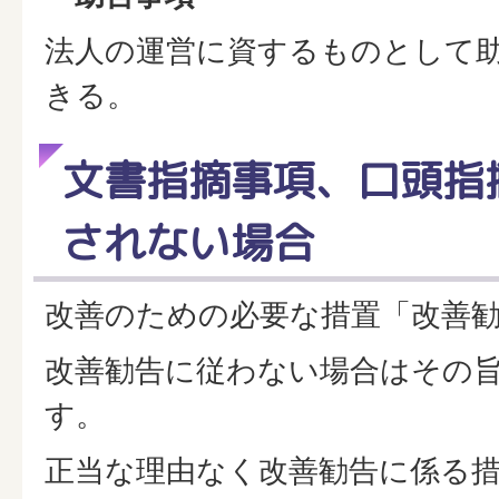
法人の運営に資するものとして
きる。
文書指摘事項、口頭指
されない場合
改善のための必要な措置「改善
改善勧告に従わない場合はその
す。
正当な理由なく改善勧告に係る