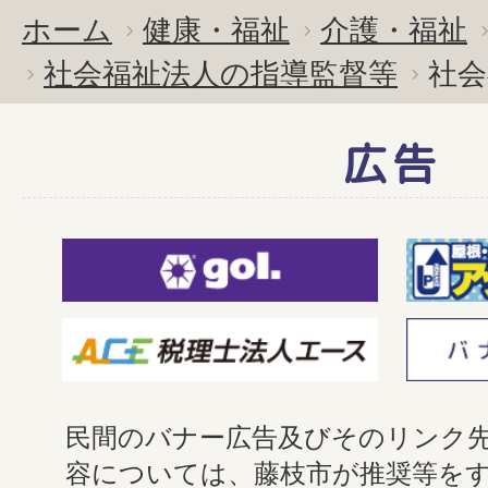
ホーム
健康・福祉
介護・福祉
社会福祉法人の指導監督等
社会
広告
民間のバナー広告及びそのリンク
容については、藤枝市が推奨等を