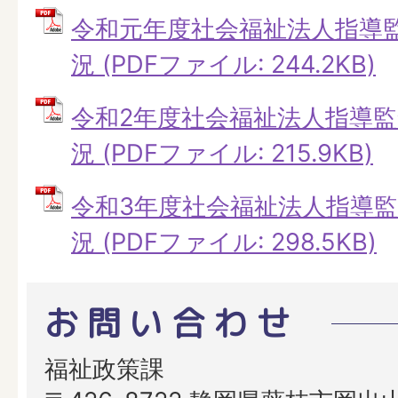
令和元年度社会福祉法人指導
況 (PDFファイル: 244.2KB)
令和2年度社会福祉法人指導
況 (PDFファイル: 215.9KB)
令和3年度社会福祉法人指導
況 (PDFファイル: 298.5KB)
お問い合わせ
福祉政策課