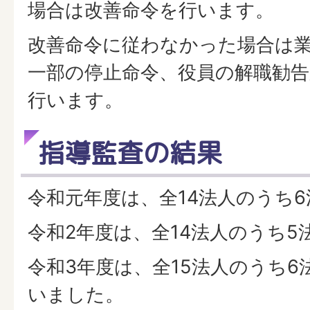
場合は改善命令を行います。
改善命令に従わなかった場合は
一部の停止命令、役員の解職勧告
行います。
指導監査の結果
令和元年度は、全14法人のうち6
令和2年度は、全14法人のうち5
令和3年度は、全15法人のうち6
いました。