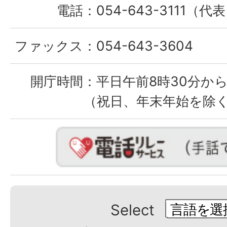
電話：
054-643-3111（代
ファックス：
054-643-3604
開庁時間：
平日午前8時30分から
（祝日、年末年始を除
Select