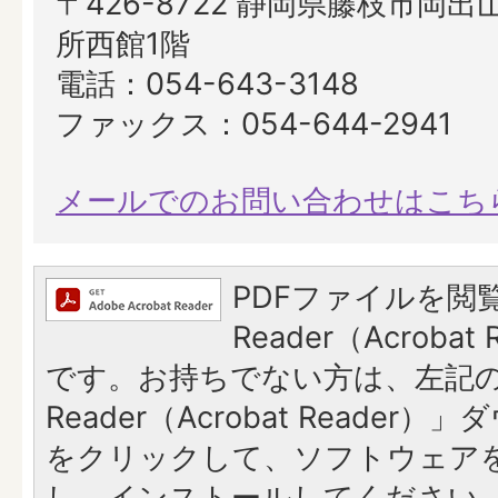
〒426-8722 静岡県藤枝市岡出山
所西館1階
電話：054-643-3148
ファックス：054-644-2941
メールでのお問い合わせはこち
PDFファイルを閲覧
Reader（Acroba
です。お持ちでない方は、左記の「
Reader（Acrobat Reade
をクリックして、ソフトウェア
し、インストールしてください