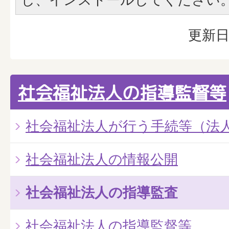
更新日
社会福祉法人の指導監督等
社会福祉法人が行う手続等（法
社会福祉法人の情報公開
社会福祉法人の指導監査
社会福祉法人の指導監督等