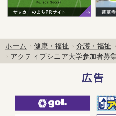
ホーム
健康・福祉
介護・福祉
アクティブシニア大学参加者募
広告