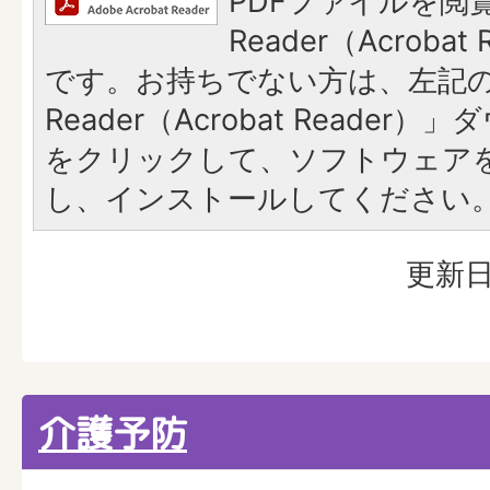
PDFファイルを閲覧
Reader（Acroba
です。お持ちでない方は、左記の「
Reader（Acrobat Reade
をクリックして、ソフトウェア
し、インストールしてください
更新日
介護予防