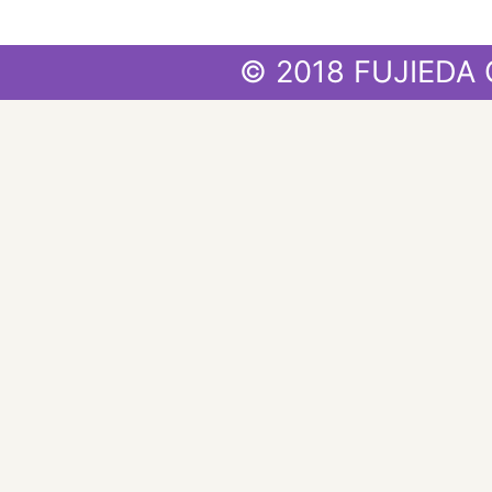
© 2018 FUJIEDA 