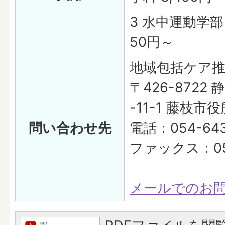
3 水中運動学部
50円～
地域包括ケア
〒426-8722
-11-1 藤枝市
問い合わせ先
電話：054-643
ファックス：054
メールでのお