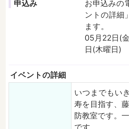
申込み
お申込みの
ントの詳細
ます。
05月22日(
日(木曜日)
イベントの詳細
いつまでもい
寿を目指す、
防教室です。
です。