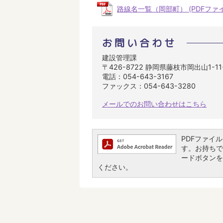
路線名一覧（岡部町） (PDFファイル:
お問い合わせ
建設管理課
〒426-8722 静岡県藤枝市岡出山1-1
電話：054-643-3167
ファックス：054-643-3280
メールでのお問い合わせはこちら
PDFファイルを
す。お持ちでな
ードボタンを
ください。