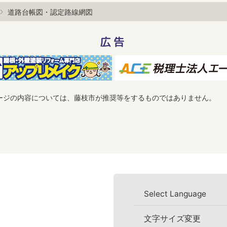
道路台帳図・認定路線網図
広告
ージの内容については、藤枝市が推奨等をするものではありません。
Select Language
文字サイズ変更