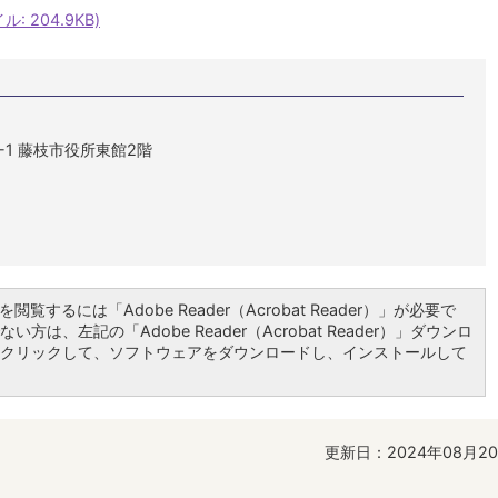
 204.9KB)
1-1 藤枝市役所東館2階
閲覧するには「Adobe Reader（Acrobat Reader）」が必要で
い方は、左記の「Adobe Reader（Acrobat Reader）」ダウンロ
クリックして、ソフトウェアをダウンロードし、インストールして
更新日：2024年08月2