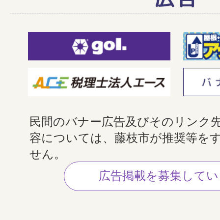
民間のバナー広告及びそのリンク
容については、藤枝市が推奨等を
せん。
広告掲載を募集してい