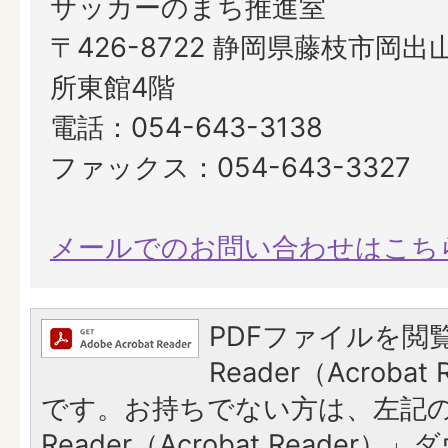
サッカーのまち推進室
〒426-8722 静岡県藤枝市岡出山
所東館4階
電話：054-643-3138
ファックス：054-643-3327
メールでのお問い合わせはこち
PDFファイルを閲覧
Reader（Acroba
です。お持ちでない方は、左記の「
Reader（Acrobat Reade