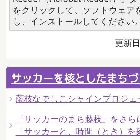
をクリックして、ソフトウェア
し、インストールしてください
更新日
サッカーを核としたまちづ
藤枝なでしこシャインプロジェ
「サッカーのまち藤枝」をさら
「サッカーと、時間（とき）を