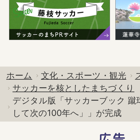
ホーム
文化・スポーツ・観光
サッカーを核としたまちづくり
デジタル版「サッカーブック 蹴球
して次の100年へ」」が完成
広告