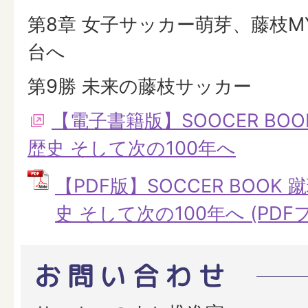
第8章 女子サッカー萌芽、藤枝M
台へ
第9勝 未来の藤枝サッカー
【電子書籍版】SOOCER BOO
歴史 そして次の100年へ
【PDF版】SOCCER BOOK
史 そして次の100年へ (PDFフ
お問い合わせ