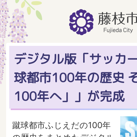
デジタル版「サッカー
球都市100年の歴史 
100年へ」」が完成
蹴球都市ふじえだの100年