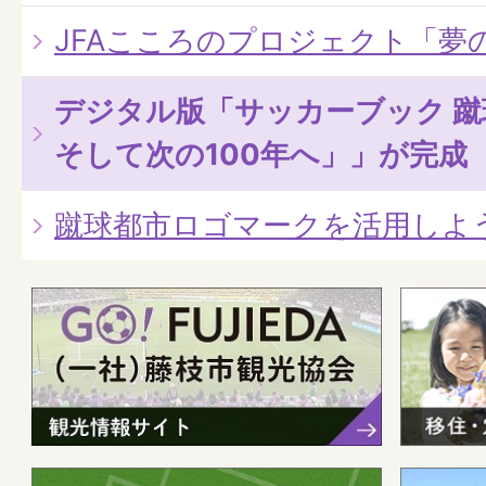
JFAこころのプロジェクト「夢
デジタル版「サッカーブック 蹴
そして次の100年へ」」が完成
蹴球都市ロゴマークを活用しよ