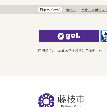
現在のページ
ホーム
文化・スポーツ
民間のバナー広告及びそのリンク先ホームペ
藤
枝
市