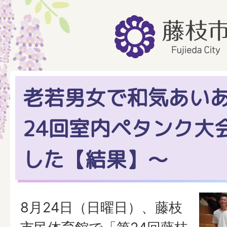
老若男女で和気あいあ
24回室内ペタンク大
した【結果】～
8月24日（日曜日）、藤枝