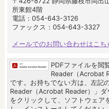
〒426-8722 静岡県藤枝市岡出山
所東館4階
電話：054-643-3126
ファックス：054-643-3327
メールでのお問い合わせはこち
PDFファイルを閲覧
Reader（Acroba
です。お持ちでない方は、左記の「
Reader（Acrobat Reade
をクリックして、ソフトウェア
し、インストールしてください