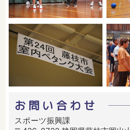
お問い合わせ
スポーツ振興課