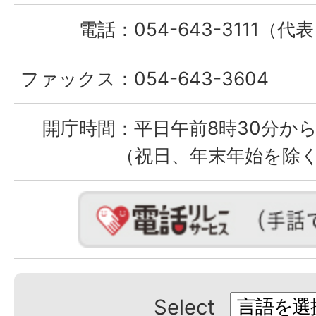
電話：
054-643-3111（代
ファックス：
054-643-3604
開庁時間：
平日午前8時30分から
（祝日、年末年始を除
Select