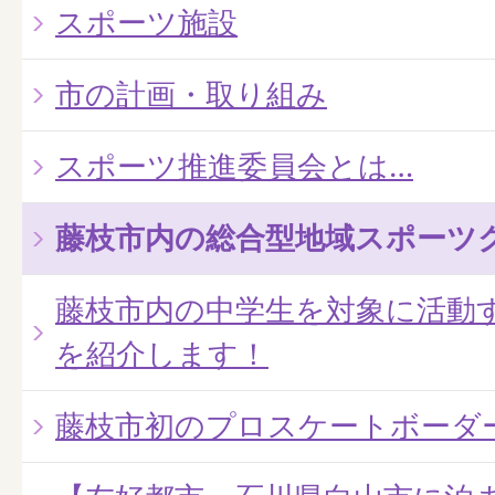
スポーツ施設
市の計画・取り組み
スポーツ推進委員会とは…
藤枝市内の総合型地域スポーツ
藤枝市内の中学生を対象に活動
を紹介します！
藤枝市初のプロスケートボーダ