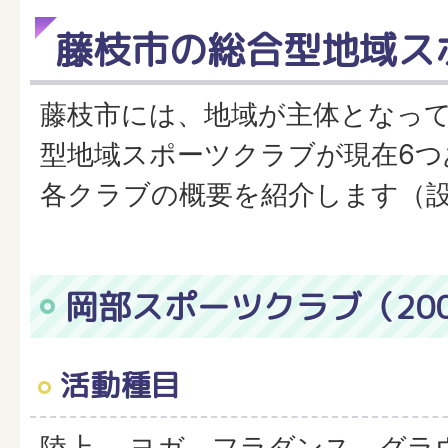
藤枝市の総合型地域ス
藤枝市には、地域が主体となっ
型地域スポーツクラブが現在6つ
各クラブの概要を紹介します（
岡部スポーツクラブ（20
活動種目
陸上、 ヨガ、フラダンス、グラ