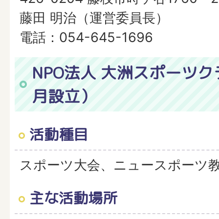
藤田 明治（運営委員長）
電話：054-645-1696
NPO法人 大洲スポーツク
月設立）
活動種目
スポーツ大会、ニュースポーツ
主な活動場所