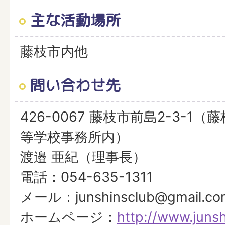
主な活動場所
藤枝市内他
問い合わせ先
426-0067 藤枝市前島2-3-1
等学校事務所内）
渡邉 亜紀（理事長）
電話：054-635-1311
メール：junshinsclub@gmail.co
ホームページ：
http://www.juns