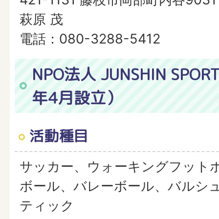
萩原 茂
電話：080-3288-5412
NPO法人 JUNSHIN SPORT
年4月設立）
活動種目
サッカー、ウォーキングフット
ボール、バレーボール、バルシ
ティック