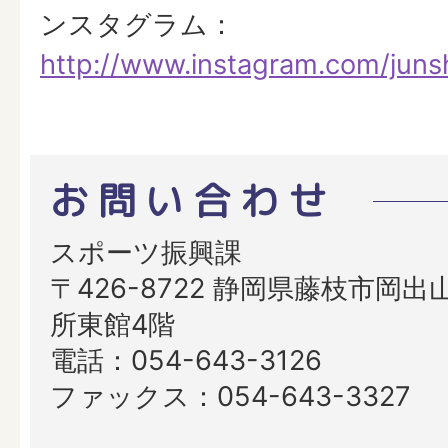
ンスタグラム：
http://www.instagram.com/juns
お問い合わせ
スポーツ振興課
〒426-8722 静岡県藤枝市岡出山
所東館4階
電話：054-643-3126
ファックス：054-643-3327