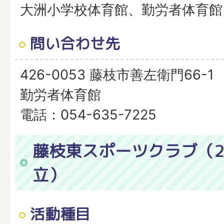
大洲小学校体育館、勤労者体育館
問い合わせ先
426-0053 藤枝市善左衛門66-1
勤労者体育館
電話：054-635-7225
藤枝東スポーツクラブ（2
立）
活動種目