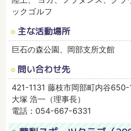
ックゴルフ
主な活動場所
巨石の森公園、岡部支所文館
問い合わせ先
421-1131 藤枝市岡部町内谷650-
大塚 浩一（理事長）
電話：054-667-6331