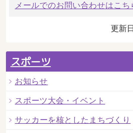
メールでのお問い合わせはこち
更新日
スポーツ
お知らせ
スポーツ大会・イベント
サッカーを核としたまちづくり