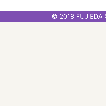
© 2018 FUJIEDA 