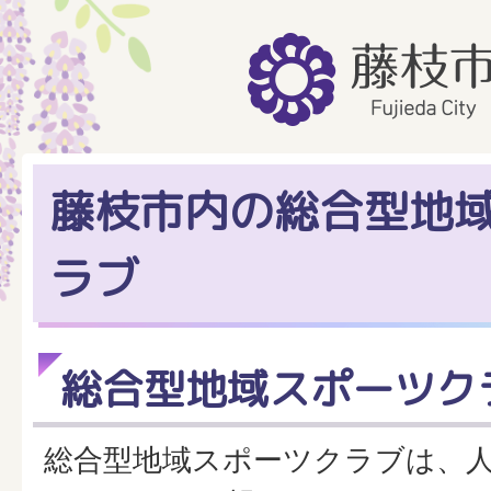
藤枝市内の総合型地
ラブ
総合型地域スポーツク
総合型地域スポーツクラブは、