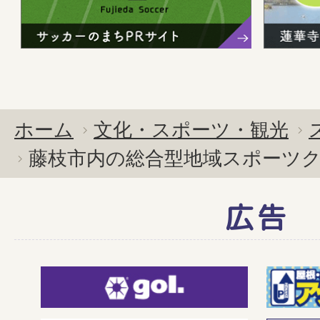
ホーム
文化・スポーツ・観光
藤枝市内の総合型地域スポーツ
広告