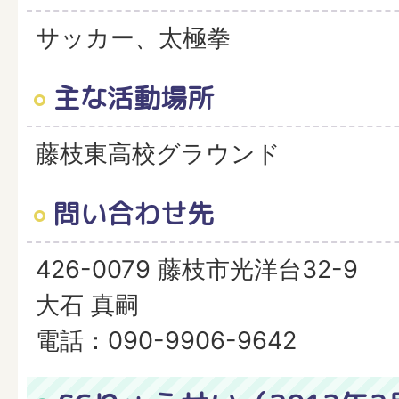
サッカー、太極拳
主な活動場所
藤枝東高校グラウンド
問い合わせ先
426-0079 藤枝市光洋台32-9
大石 真嗣
電話：090-9906-9642