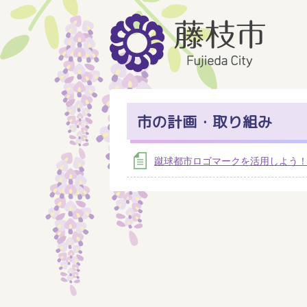
市の計画・取り組み
蹴球都市ロゴマークを活用しよう