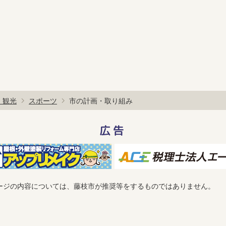
・観光
スポーツ
市の計画・取り組み
広告
ージの内容については、藤枝市が推奨等をするものではありません。