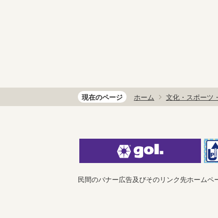
現在のページ
ホーム
文化・スポーツ
民間のバナー広告及びそのリンク先ホームペ