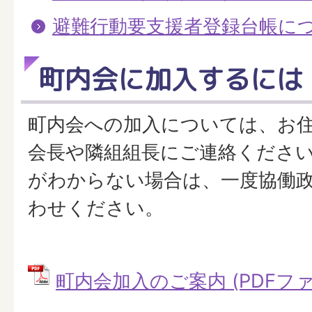
避難行動要支援者登録台帳に
町内会に加入するには
町内会への加入については、お
会長や隣組組長にご連絡くださ
がわからない場合は、一度協働
わせください。
町内会加入のご案内 (PDFファイル