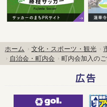
ホーム
文化・スポーツ・観光
自治会・町内会
町内会加入のご
広告