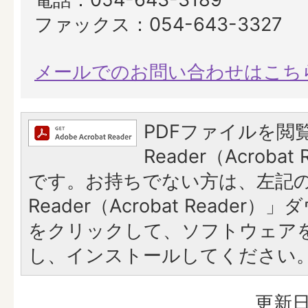
ファックス：054-643-3327
メールでのお問い合わせはこち
PDFファイルを閲覧
Reader（Acroba
です。お持ちでない方は、左記の「
Reader（Acrobat Reade
をクリックして、ソフトウェア
し、インストールしてください
更新日