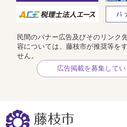
民間のバナー広告及びそのリンク
容については、藤枝市が推奨等を
せん。
広告掲載を募集してい
藤
枝