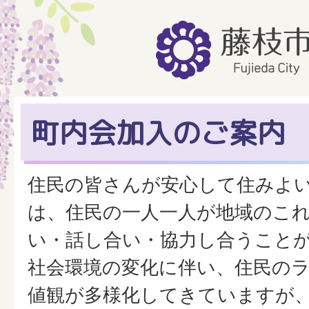
町内会加入のご案内
住民の皆さんが安心して住みよ
は、住民の一人一人が地域のこ
い・話し合い・協力し合うこと
社会環境の変化に伴い、住民の
値観が多様化してきていますが