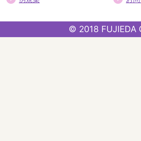
© 2018 FUJIEDA 