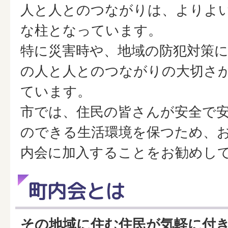
人と人とのつながりは、よりよ
な柱となっています。
特に災害時や、地域の防犯対策
の人と人とのつながりの大切さ
ています。
市では、住民の皆さんが安全で
のできる生活環境を保つため、
内会に加入することをお勧めし
町内会とは
その地域に住む住民が気軽に付