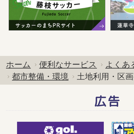
ホーム
便利なサービス
よくあ
都市整備・環境
土地利用・区画
広告