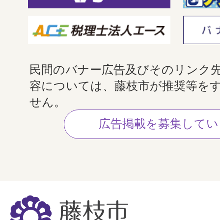
民間のバナー広告及びそのリンク
容については、藤枝市が推奨等を
せん。
広告掲載を募集してい
藤
枝