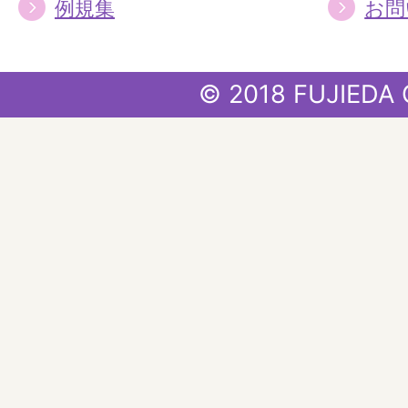
例規集
お問
© 2018 FUJIEDA 