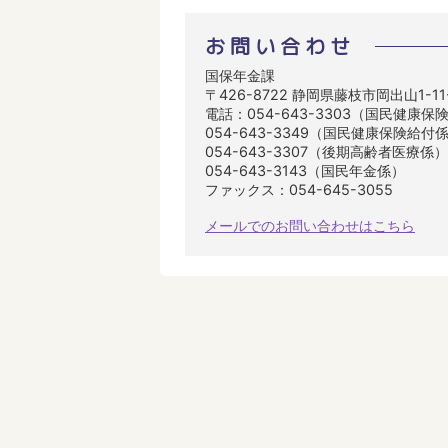
お問い合わせ
国保年金課
〒426-8722 静岡県藤枝市岡出山1-1
電話：054-643-3303（国民健康保
054-643-3349（国民健康保険給付
054-643-3307（後期高齢者医療係）
054-643-3143（国民年金係）
ファックス：054-645-3055
メールでのお問い合わせはこちら