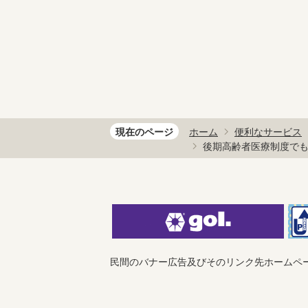
現在のページ
ホーム
便利なサービス
後期高齢者医療制度で
民間のバナー広告及びそのリンク先ホームペ