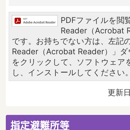
PDFファイルを閲覧
Reader（Acroba
です。お持ちでない方は、左記の「
Reader（Acrobat Reade
をクリックして、ソフトウェア
し、インストールしてください
更新日
指定避難所等