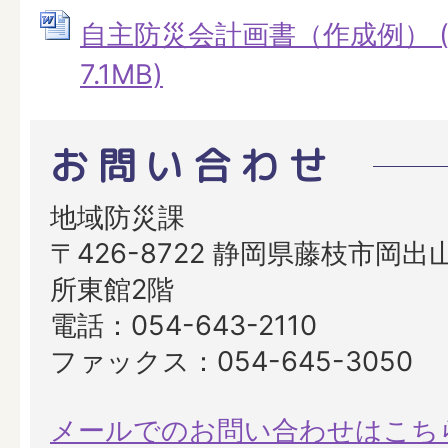
自主防災会計画書（作成例） (
7.1MB)
お問い合わせ
地域防災課
〒426-8722 静岡県藤枝市岡出山
所東館2階
電話：054-643-2110
ファックス：054-645-3050
メールでのお問い合わせはこち