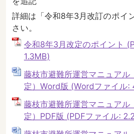
を追記
詳細は「令和8年3月改訂のポイ
さい。
令和8年3月改定のポイント (P
1.3MB)
藤枝市避難所運営マニュアル（
定）Word版 (Wordファイル: 4
藤枝市避難所運営マニュアル（
定）PDF版 (PDFファイル: 2.2