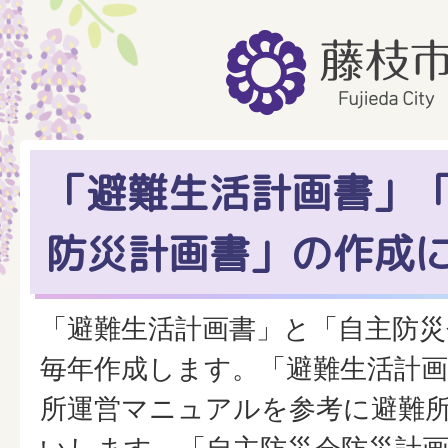
「避難生活計画書」
防災計画書」の作成
「避難生活計画書」と「自主防災
毎年作成します。「避難生活計画
所運営マニュアルを参考に避難