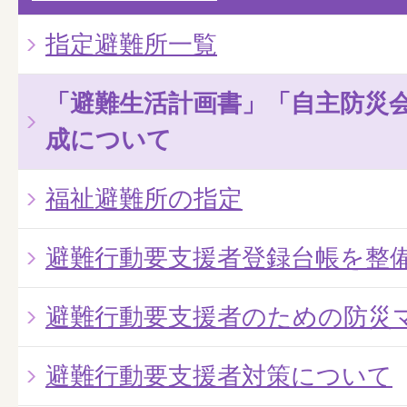
指定避難所一覧
「避難生活計画書」「自主防災
成について
福祉避難所の指定
避難行動要支援者登録台帳を整
避難行動要支援者のための防災
避難行動要支援者対策について