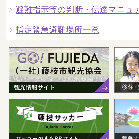
避難指示等の判断・伝達マニュ
指定緊急避難場所一覧