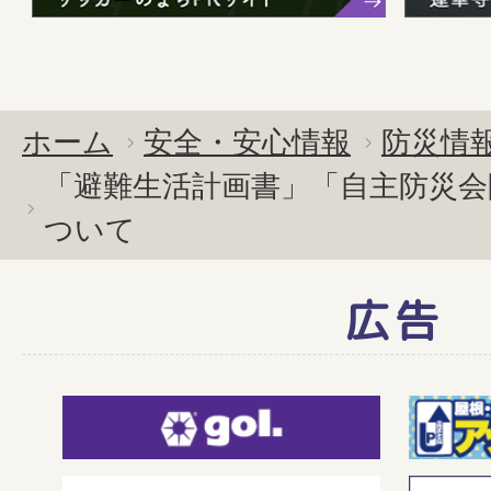
ホーム
安全・安心情報
防災情
「避難生活計画書」「自主防災会
ついて
広告