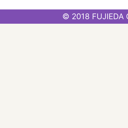
© 2018 FUJIEDA 